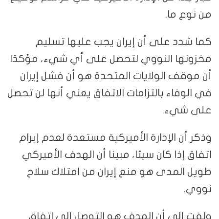
من نوع ما.
كما شدد على أن إيران يجب عليها تسليم
مخزونها النووي لتحصل على أي شيء، مؤكدًا
أن موقف الولايات المتحدة هو أن فشل إيران
في الوفاء بالتزامات الاتفاق يعني أنها لن تحصل
على شيء.
وذكر أن الإدارة الأميركية مستعدة لعدم إبرام
اتفاق إذا كان سيئا، مبينا أن الهدف الأميركي
طويل المدى هو منع إيران من امتلاك سلاح
نووي.
ولفت إلى أن الهدف هو التوصل إلى اتفاق