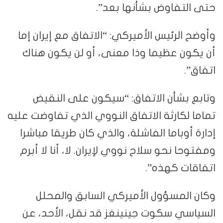
حتى التفاوض بشأنها بعد”.
وأوضح الرئيس الأميركي: “الاتفاق مع إيران إما
أن يكون عظيما وذا معنى، أو لن يكون هناك
اتفاق”.
وتابع بشأن الاتفاق: “سيكون على النقيض
تماما لكارثة الاتفاق النووي الذي تفاوضت عليه
إدارة أوباما الفاشلة، والذي كان طريقا مباشرا
ومفتوحا نحو سلاح نووي لإيران. لا، أنا لا أبرم
اتفاقات كهذه”.
وكان المسؤول الأميركي السابق والمحلل
السياسي سكوت جينينغز قد نقل، الأحد، عن