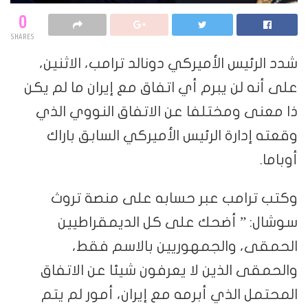
0
SHARES
شدد الرئيس الأميركي دونالد ترامب، الاثنين،
على أنه لن يبرم أي اتفاق مع إيران ما لم يكن
ذا معنى ومختلفا عن الاتفاق النووي الذي
وقعته إدارة الرئيس الأميركي السابق باراك
أوباما.
وكتب ترامب عبر حسابه على منصة تروث
سوشال: ” أضحك على كل الديمقراطيين
الحمقى، والجمهوريين بالاسم فقط،
والحمقى الذين لا يعرفون شيئا عن الاتفاق
المحتمل الذي أبرمه مع إيران، أمور لم يتم