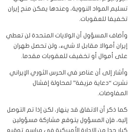
تسليم المواد النووية، وعندها يمكن منح إيران
تخفيفا للعقوبات.
وأضاف المسؤول أن الولايات المتحدة لن تعطي
إيران أموالا مقابل لا شيء، ولن تحصل طهران
على أموال أو تخفيف للعقوبات مقدما.
وأشار إلى أن عناصر في الحرس الثوري الإيراني
نشرت “دعاية مزيفة” لمحاولة إفشال
المفاوضات.
كما ذكر أن الاتفاق قد ينهار، لكن إذا تم التوصل
إليه، فإن المسؤول يتوقع مشاركة مسؤولين
كبار جدا من الإدارة الأميركية في مراسم توقيع