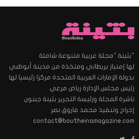
"بثينة "مجلة عربية متنوعة شاملة
لها إمتياز بريطاني ومتخذة من مدينة أبوظبي
بدولة الإمارات العربية المتحدة مركزا رئيسيا لها
رئيس مجلس الإدارة رياض مرعي
ناشرة المجلة ورئيسة التحرير بثينة جبنون
إخراج وتنفيذ محمد فاروق نصر
contact@boutheinamagazine.com