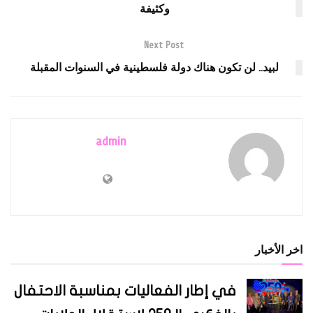
وكثيفة
Next Post
لبيد.. لن تكون هناك دولة فلسطينية في السنوات المقبلة
admin
اخر الأخبار
في إطار الفعاليات بمناسبة الاحتفال