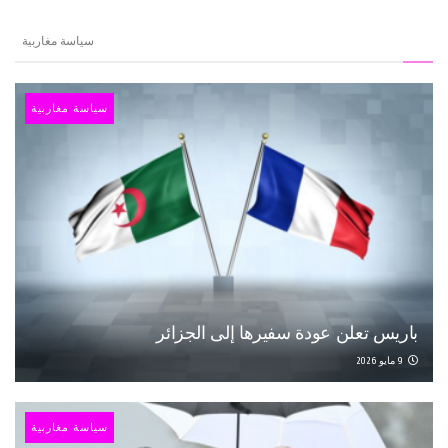
سياسة مغاربية
سياسة مغاربية
باريس تعلن عودة سفيرها إلى الجزائر
9 مايو 2026
سياسة مغاربية