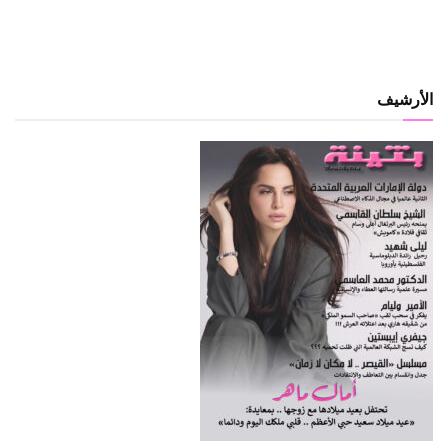
الأرشيف