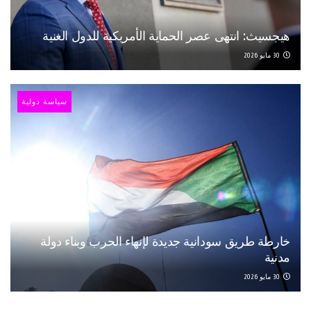
هيجسيث: انتهى عصر الحماية الأمريكية للدول الغنية
30 مايو 2026
سياسة دولية
خارطة طريق سودانية جديدة لإنهاء الحرب وبناء دولة
مدنية
30 مايو 2026