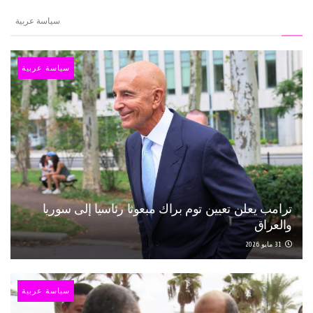
سياسة عربية
سياسة عربية
ترامب يعلن تعيين توم براك مبعوثا رئاسيا إلى سوريا
والعراق
31 مايو 2026
سياسة عربية