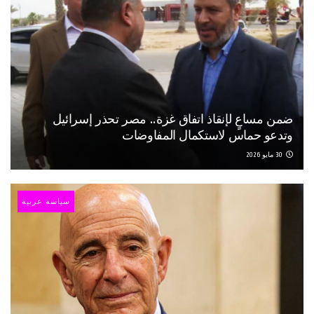
ضمن مساعٍ لإنقاذ اتفاق غزة.. مصر تحذر إسرائيل
وتدعو حماس لاستكمال المفاوضات
30 مايو 2026
سياسة عربية