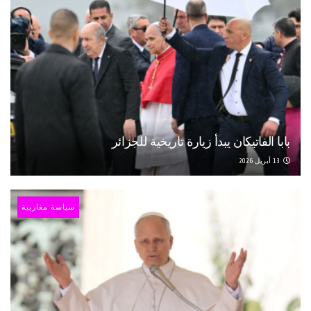
بابا الفاتيكان يبدأ زيارة تاريخية للجزائر
13 أبريل 2026
سياسة مغاربية