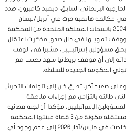
الخارجية البريطاني السابق، ديفيد كاميرون، هدد
في مكالمة هاتفية جرت في أبريل/نيسان
2024 بانسحاب المملكة المتحدة من المحكمة
ووقف تمويلها في حال صدور مذكرات اعتقال
بحق مسؤولين إسرائيليين، مشيرا في الوقت
ذاته إلى أن موقف بريطانيا شهد تحسنا مع
تولي الحكومة الجديدة للسلطة.
وعلى صعيد آخر، تطرق خان إلى اتهامات التحرش
التي طالته بالتزامن مع إجراءات ملاحقة
المسؤولين الإسرائيليين، مؤكدا أن لجنة قضائية
مستقلة مكونة من 3 قضاة عينتها المحكمة
خلصت في مارس/آذار 2026 إلى عدم وجود أي