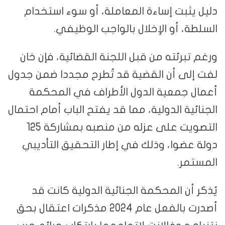
دليل يثبت إساءة المعاملة، أو سوء استخدام
السلطة، أو الإخلال بالواجب الوظيفي.
ورغم تبرئته من قبل اللجنة القضائية، فإن خان
لفت إلى أن القضية قد تُطرح مجددا ضمن جدول
أعمال جمعية الدول الأطراف في المحكمة
الجنائية الدولية، مما قد يفتح الباب أمام احتمال
التصويت على عزله من منصبه بمشاركة 125
دولة عضوا، وذلك في إطار التحقيق التأديبي
المستمر.
يُذكر أن المحكمة الجنائية الدولية كانت قد
أصدرت بالفعل عام 2024 مذكرات اعتقال بحق