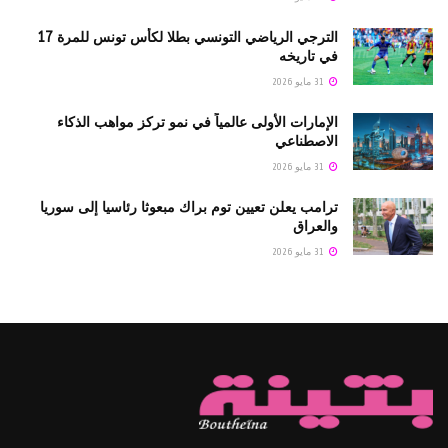
الترجي الرياضي التونسي بطلا لكأس تونس للمرة 17
في تاريخه
31 مايو 2026
الإمارات الأولى عالمياً في نمو تركز مواهب الذكاء
الاصطناعي
31 مايو 2026
ترامب يعلن تعيين توم براك مبعوثا رئاسيا إلى سوريا
والعراق
31 مايو 2026