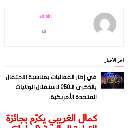
admin
اخر الأخبار
في إطار الفعاليات بمناسبة الاحتفال
بالذكرى الـ250 لاستقلال الولايات
المتحدة الأمريكية
كمال الغريبي يكرّم بجائزة