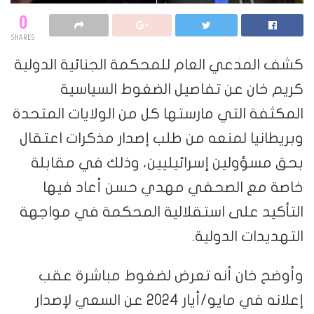
0
SHARES
كشف المدعي العام للمحكمة الجنائية الدولية
كريم خان عن تفاصيل الضغوط السياسية
المكثفة التي مارستها كل من الولايات المتحدة
وبريطانيا لمنعه من طلب إصدار مذكرات اعتقال
بحق مسؤولين إسرائيليين، وذلك في مقابلة
خاصة مع الصحفي مهدي حسن أعاد فيها
التأكيد على استقلالية المحكمة في مواجهة
التهديدات الدولية.
وأوضح خان أنه تعرض لضغوط مباشرة عقب
إعلانه في مايو/أيار 2024 عن السعي لإصدار