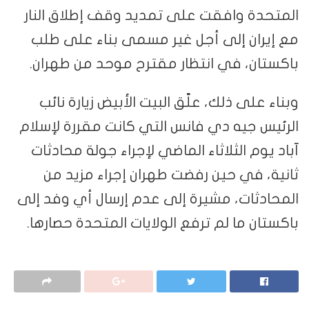
المتحدة وافقت على تمديد وقف إطلاق النار
مع إيران إلى أجل غير مسمى بناء على طلب
باكستان، في انتظار مقترح موحد من طهران.
وبناء على ذلك، علّق البيت الأبيض زيارة نائب
الرئيس جيه دي فانس التي كانت مقررة لإسلام
آباد يوم الثلاثاء الماضي لإجراء جولة محادثات
ثانية، في حين رفضت طهران إجراء مزيد من
المحادثات، مشيرة إلى عدم إرسال أي وفد إلى
باكستان ما لم ترفع الولايات المتحدة حصارها.