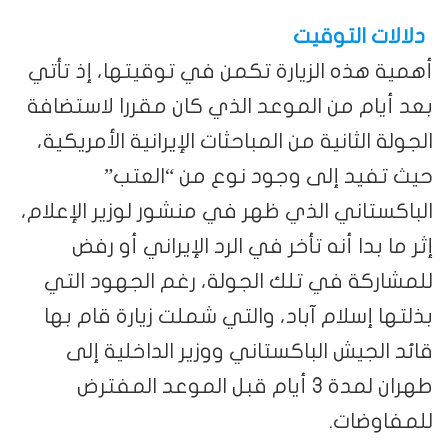
دلالات التوقيت
أهمية هذه الزيارة تكمن في توقيتها، إذ تأتي
بعد أيام من الموعد الذي كان مقررا لاستضافة
الجولة الثانية من المباحثات الإيرانية الأمريكية،
حيث تفيد إلى وجود نوع من “العتب”
الباكستاني الذي ظهر في منشور لوزير الإعلام،
إثر ما بدا أنه تأخر في الرد الإيراني أو رفض
للمشاركة في تلك الجولة، رغم الجهود التي
بذلتها إسلام آباد، والتي شملت زيارة قام بها
قائد الجيش الباكستاني ووزير الداخلية إلى
طهران لمدة 3 أيام قبل الموعد المفترض
للمفاوضات.