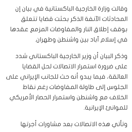
وقالت وزارة الخارجية الباكستانية في بيان إن
المحادثات الآنفة الذكر بحثت قضايا تتعلق
بوقف إطلاق النار والمفاوضات المزمع عقدها
في إسلام آباد بين واشنطن وطهران.
وذكر البيان أن وزير الخارجية الباكستاني شدد
على ضرورة استمرار الاتصالات لحل القضايا
العالقة، فيما يبدو أنه حث للجانب الإيراني على
الجلوس إلى طاولة المفاوضات رغم نقاط
الخلاف مع واشنطن واستمرار الحصار الأمريكي
للموانئ الإيرانية.
وتأتي هذه الاتصالات بعد مشاورات أجرتها