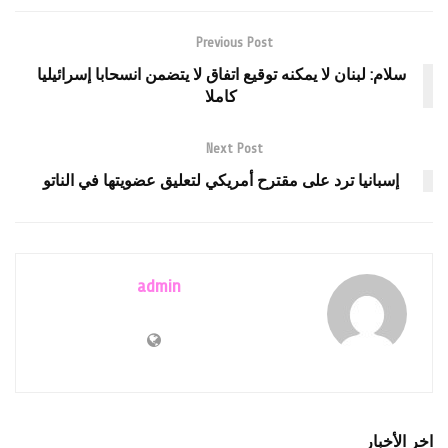
Previous Post
سلام: لبنان لا يمكنه توقيع اتفاق لا يتضمن انسحابا إسرائيليا
كاملا
Next Post
إسبانيا ترد على مقترح أمريكي لتعليق عضويتها في الناتو
admin
اخر الأخبار