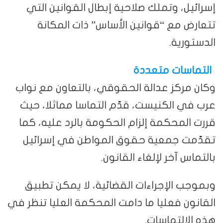
إسرائيل، وتملك صلاحية إبطال القوانين التي
تتعارض مع “قوانين الأساس” ذات المكانة
الدستورية.
التماسات متعددة
وكان مركز عدالة الحقوقي، بالتعاون مع نواب
عرب في الكنيست، قدّم التماسا مماثلا، حيث
قررت المحكمة إلزام الحكومة بالرد عليه، كما
تقدّمت جمعية حقوق المواطن في إسرائيل
بالتماس آخر لإلغاء القانون.
وبموجب الإجراءات القضائية، لا يمكن تطبيق
القانون فعليا ما دامت المحكمة العليا تنظر في
هذه الالتماسات.