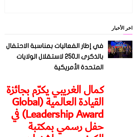
اخر الأخبار
في إطار الفعاليات بمناسبة الاحتفال
بالذكرى الـ250 لاستقلال الولايات
المتحدة الأمريكية
كمال الغريبي يكرّم بجائزة
القيادة العالمية (Global
Leadership Award) في
حفل رسمي بمكتبة