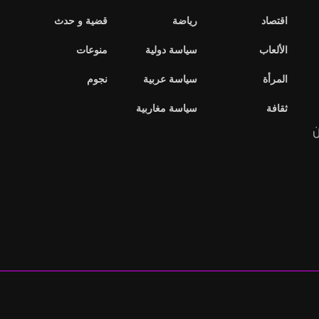
اقتصاد
رياضة
قضية و حدث
الألعاب
سياسة دولية
منوعات
المرأة
سياسة عربية
نجوم
ثقافة
سياسة مغاربية