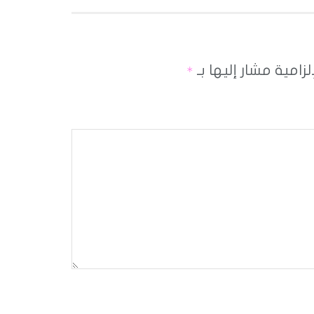
لزامية مشار إليها بـ
*