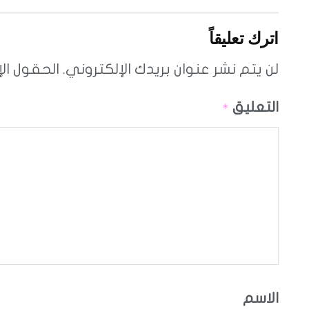
اترك تعليقاً
لن يتم نشر عنوان بريدك الإلكتروني.
الحقول الإ
التعليق
*
الاسم