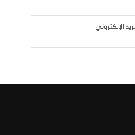
بريد الإلكتروني