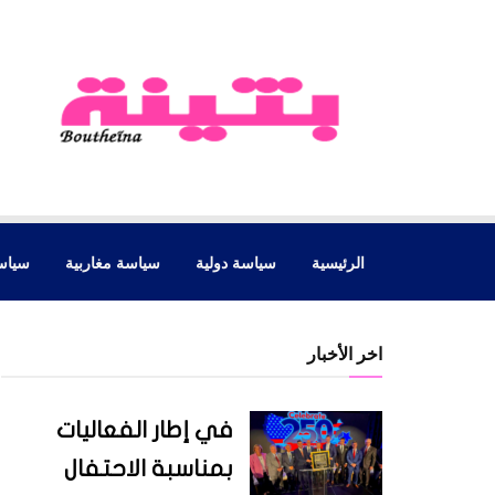
الرئيسية
سياسة دولية
سياسة مغاربية
سياس
اخر الأخبار
في إطار الفعاليات
بمناسبة الاحتفال