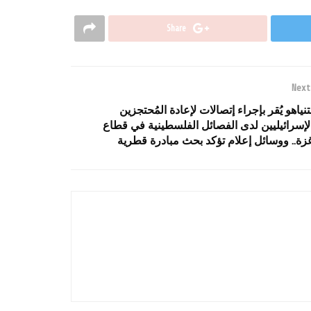
Share
Next
تنياهو يُقر بإجراء إتصالات لإعادة المُحتجزين
لإسرائيليين لدى الفصائل الفلسطينية في قطاع
زة.. ووسائل إعلام تؤكد بحث مبادرة قطرية