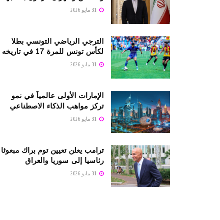
31 مايو 2026
الترجي الرياضي التونسي بطلا
لكأس تونس للمرة 17 في تاريخه
31 مايو 2026
الإمارات الأولى عالمياً في نمو
تركز مواهب الذكاء الاصطناعي
31 مايو 2026
ترامب يعلن تعيين توم براك مبعوثا
رئاسيا إلى سوريا والعراق
31 مايو 2026