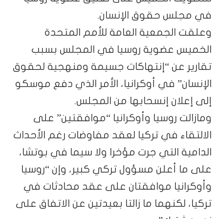
في مجلس حقوق الإنسان.
وعلقت الجمعية العامة للأمم المتحدة
الخميس عضوية روسيا في المجلس بسبب
تقارير عن “إنتهاكات جسيمة ومنهجية لحقوق
الإنسان” في أوكرانيا، الأمر الذي دفع موسكو
إلى إعلان إنسحابها من المجلس.
ومازالت روسيا وأوكرانيا “موافقتين” على
الالتقاء في تركيا لعقد مفاوضات رغم الأحداث
الدامية التي جرت مؤخرا ولا سيما في بوتشا،
على ما أعلن مسؤول تركي كبير، وإن “روسيا
وأوكرانيا موافقتان على عقد محادثات في
تركيا، لكنهما ما زالتا بعيدتين عن الاتفاق على