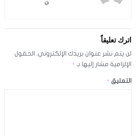
اترك تعليقاً
لن يتم نشر عنوان بريدك الإلكتروني.
الحقول
الإلزامية مشار إليها بـ
*
التعليق
*