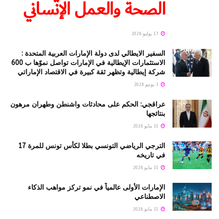
الصحة والعمل الإنساني
17 يوليو 2026
السفير الايطالي لدى دولة الإمارات العربية المتحدة :
الاستثمارات الإيطالية في الإمارات تواصل نموّها ب 600
شركة إيطالية وتظهر ثقة كبيرة في الاقتصاد الإماراتي
3 يونيو 2026
عراقجي: الحكم على محادثات واشنطن وطهران مرهون
بنتائجها
31 مايو 2026
الترجي الرياضي التونسي بطلا لكأس تونس للمرة 17
في تاريخه
31 مايو 2026
الإمارات الأولى عالمياً في نمو تركز مواهب الذكاء
الاصطناعي
31 مايو 2026