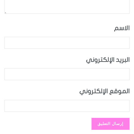
الاسم
البريد الإلكتروني
الموقع الإلكتروني