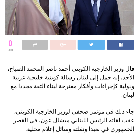
0
SHARES
قال وزير الخارجية الكويتي أحمد ناصر المحمد الصباح،
الأحد، إنه حمل إلى لبنان رسالة كويتية خليجية عربية
ودولية كإجراءات وأفكار مقترحة لبناء الثقة مجددا مع
لبنان.
جاء ذلك في مؤتمر صحفي لوزير الخارجية الكويتي،
عقب لقائه الرئيس اللبناني ميشال عون، في القصر
الجمهوري في بعبدا ونقلته وسائل إعلام محلية.