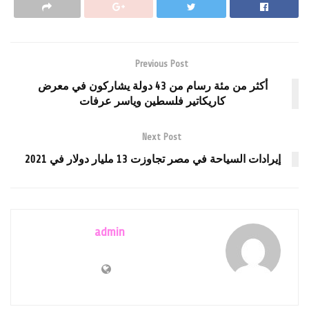
Previous Post
أكثر من مئة رسام من 43 دولة يشاركون في معرض
كاريكاتير فلسطين وياسر عرفات
Next Post
إيرادات السياحة في مصر تجاوزت 13 مليار دولار في 2021
admin