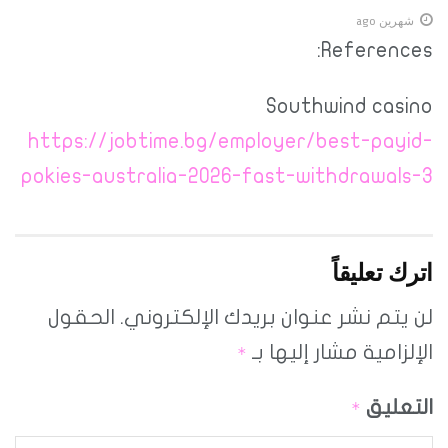
شهرين ago
References:
Southwind casino
https://jobtime.bg/employer/best-payid-
pokies-australia-2026-fast-withdrawals-3
اترك تعليقاً
لن يتم نشر عنوان بريدك الإلكتروني.
الحقول
الإلزامية مشار إليها بـ
*
التعليق
*