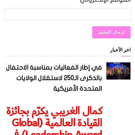
اخر الأخبار
في إطار الفعاليات بمناسبة الاحتفال
بالذكرى الـ250 لاستقلال الولايات
المتحدة الأمريكية
كمال الغريبي يكرّم بجائزة
القيادة العالمية (Global