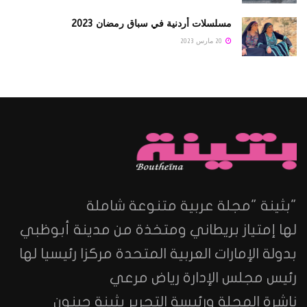
مسلسلات أردنية في سباق رمضان 2023
20 مارس 2023
"بثينة "مجلة عربية متنوعة شاملة
لها إمتياز بريطاني ومتخذة من مدينة أبوظبي
بدولة الإمارات العربية المتحدة مركزا رئيسيا لها
رئيس مجلس الإدارة رياض مرعي
ناشرة المجلة ورئيسة التحرير بثينة جبنون