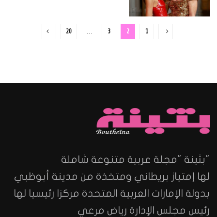
20
…
3
2
1
"بثينة "مجلة عربية متنوعة شاملة
لها إمتياز بريطاني ومتخذة من مدينة أبوظبي
بدولة الإمارات العربية المتحدة مركزا رئيسيا لها
رئيس مجلس الإدارة رياض مرعي