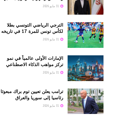
31 مايو 2026
الترجي الرياضي التونسي بطلا
لكأس تونس للمرة 17 في تاريخه
31 مايو 2026
الإمارات الأولى عالمياً في نمو
تركز مواهب الذكاء الاصطناعي
31 مايو 2026
ترامب يعلن تعيين توم براك مبعوثا
رئاسيا إلى سوريا والعراق
31 مايو 2026