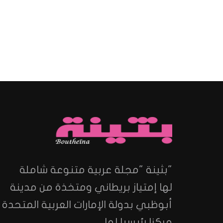
"بثينة "مجلة عربية متنوعة شاملة
لها إمتياز بريطاني ومتخذة من مدينة
أبوظبي بدولة الإمارات العربية المتحدة
مركزا رئيسيا لها