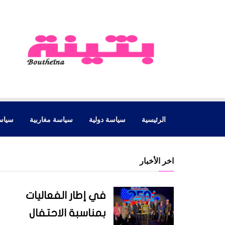
الرئيسية
سياسة دولية
سياسة مغاربية
سياس
اخر الأخبار
في إطار الفعاليات
بمناسبة الاحتفال