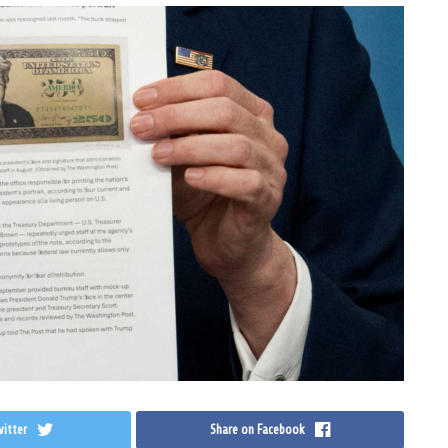
itter
Share on Facebook