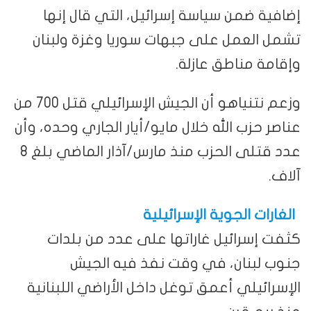
إضافية ضمن سياسة إسرائيل، التي قال إنها
تشمل العمل على جبهات سوريا وغزة ولبنان
وإقامة مناطق عازلة.
وزعم نتنياهو أن الجيش الإسرائيلي قتل 700 من
عناصر حزب الله خلال مايو/أيار الجاري وحده، وأن
عدد قتلى الحزب منذ مارس/آذار الماضي بلغ 8
آلاف.
الغارات الجوية الإسرائيلية
كثفت إسرائيل غاراتها على عدد من بلدات
جنوب لبنان، في وقت نفذ فيه الجيش
الإسرائيلي أعمق توغل داخل الأراضي اللبنانية