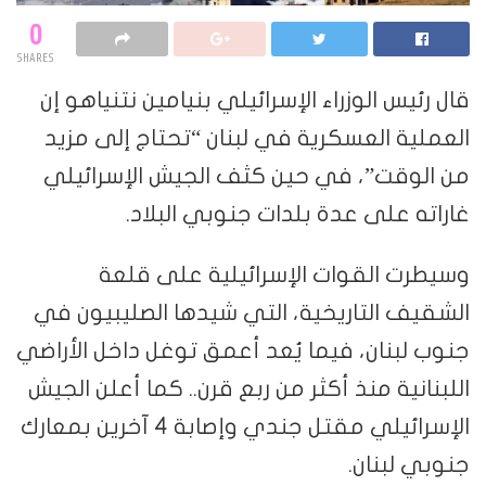
0
SHARES
قال رئيس الوزراء الإسرائيلي بنيامين نتنياهو إن
العملية العسكرية في لبنان “تحتاج إلى مزيد
من الوقت”، في حين كثف الجيش الإسرائيلي
غاراته على عدة بلدات جنوبي البلاد.
وسيطرت القوات الإسرائيلية على قلعة
الشقيف التاريخية، التي شيدها الصليبيون في
جنوب لبنان، فيما يُعد أعمق توغل داخل الأراضي
اللبنانية منذ أكثر من ربع قرن.. كما أعلن الجيش
الإسرائيلي مقتل جندي وإصابة 4 آخرين بمعارك
جنوبي لبنان.