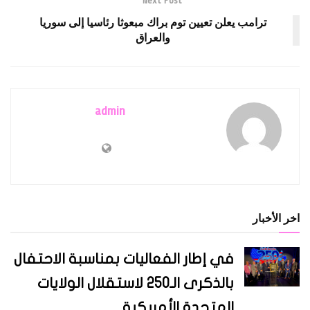
Next Post
ترامب يعلن تعيين توم براك مبعوثا رئاسيا إلى سوريا
والعراق
admin
اخر الأخبار
في إطار الفعاليات بمناسبة الاحتفال
بالذكرى الـ250 لاستقلال الولايات
المتحدة الأمريكية