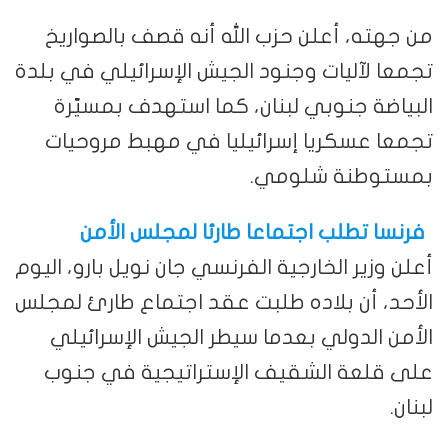
من جهته، أعلن حزب الله أنه قصف بالصواريخ
تجمعا لآليات وجنود الجيش الإسرائيلي في بلدة
البياضة جنوبي لبنان، كما استهدف بمسيّرة
تجمعا عسكريا إسرائيليا في مهبط مروحيات
بمستوطنة شلومي.
فرنسا تطلب اجتماعا طارئا لمجلس الأمن
أعلن وزير الخارجية الفرنسي جان نويل بارو، اليوم
الأحد، أن بلاده طلبت عقد اجتماع طارئ لمجلس
الأمن الدولي بعدما سيطر الجيش الإسرائيلي
على قلعة الشقيف الإستراتيجية في جنوب
لبنان.