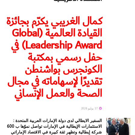
كمال الغريبي يكرّم بجائزة
القيادة العالمية (Global
Leadership Award) في
حفل رسمي بمكتبة
الكونجرس بواشنطن
تقديرًا لإسهاماته في مجال
الصحة والعمل الإنساني
17 يوليو 2026
السفير الايطالي لدى دولة الإمارات العربية المتحدة :
الاستثمارات الإيطالية في الإمارات تواصل نموّها ب 600
شركة إيطالية وتظهر ثقة كبيرة في الاقتصاد الإماراتي