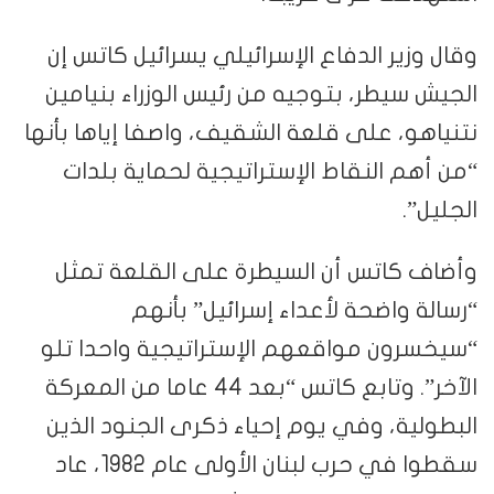
وقال وزير الدفاع الإسرائيلي يسرائيل كاتس إن
الجيش سيطر، بتوجيه من رئيس الوزراء بنيامين
نتنياهو، على قلعة الشقيف، واصفا إياها بأنها
“من أهم النقاط الإستراتيجية لحماية بلدات
الجليل”.
وأضاف كاتس أن السيطرة على القلعة تمثل
“رسالة واضحة لأعداء إسرائيل” بأنهم
“سيخسرون مواقعهم الإستراتيجية واحدا تلو
الآخر”. وتابع كاتس “بعد 44 عاما من المعركة
البطولية، وفي يوم إحياء ذكرى الجنود الذين
سقطوا في حرب لبنان الأولى عام 1982، عاد