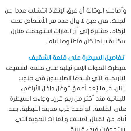
وأضافت الوكالة أن فرق الإنقاذ انتشلت عددا من
الجثث، في حين لا يزال عدد من الأشخاص تحت
الركام، مشيرة إلى أن الغارات استهدفت منازل
سكنية بينما كان قاطنوها نياما.
تفاصيل السيطرة على قلعة الشقيف
سيطرت القوات الإسرائيلية على قلعة الشقيف
التاريخية التي شيدها الصليبيون في جنوب
لبنان، فيما يُعد أعمق توغل داخل الأراضي
اللبنانية منذ أكثر من ربع قرن.. وجاءت السيطرة
على القلعة، الواقعة قرب مدينة النبطية، بعد
أيام من القتال العنيف والغارات الجوية التي
استهدفت قرى قريبة.