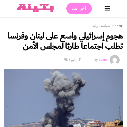
أخر عدد
Home
سياسة دولية
هجوم إسرائيلي واسع على لبنان وفرنسا
تطلب اجتماعا طارئا لمجلس الأمن
admin
by
31 مايو 2026