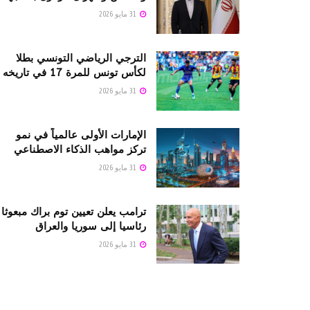
31 مايو 2026
الترجي الرياضي التونسي بطلا
لكأس تونس للمرة 17 في تاريخه
31 مايو 2026
الإمارات الأولى عالمياً في نمو
تركز مواهب الذكاء الاصطناعي
31 مايو 2026
ترامب يعلن تعيين توم براك مبعوثا
رئاسيا إلى سوريا والعراق
31 مايو 2026