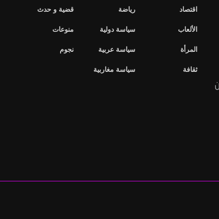
اقتصاد
رياضة
قضية و حدث
الألعاب
سياسة دولية
منوعات
المرأة
سياسة عربية
نجوم
ثقافة
سياسة مغاربية