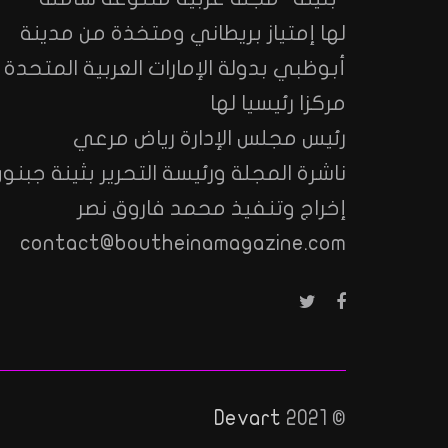
لها إمتياز بريطاني ومتخذة من مدينة
أبوظبي بدولة الإمارات العربية المتحدة
مركزا رئيسيا لها
رئيس مجلس الإدارة رياض مرعي
ناشرة المجلة ورئيسة التحرير بثينة جبنون
إخراج وتنفيذ محمد فاروق نصر
contact@boutheinamagazine.com
Devart
© 2021