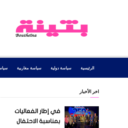
الرئيسية
سياسة دولية
سياسة مغاربية
سياس
اخر الأخبار
في إطار الفعاليات
بمناسبة الاحتفال