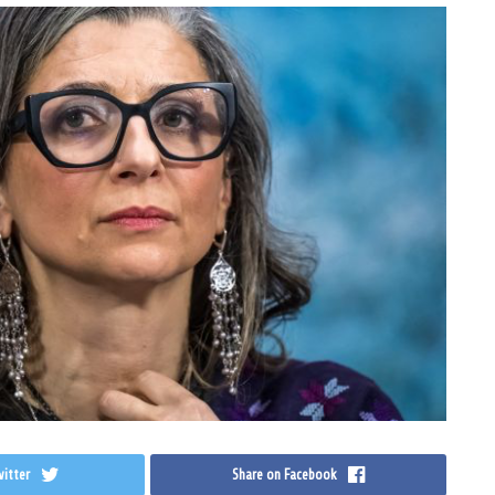
itter
Share on Facebook