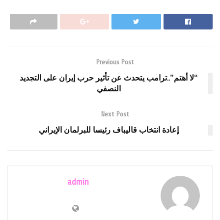
Previous Post
“لا أهتم”..ترامب يتحدث عن تأثير حرب إيران على التجديد
النصفي
Next Post
إعادة انتخاب قاليباف رئيسا للبرلمان الإيراني
admin