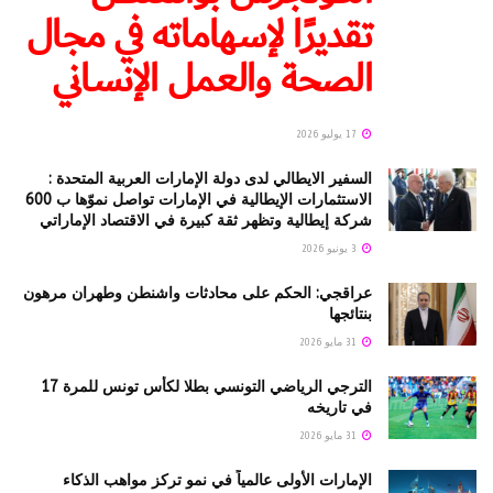
تقديرًا لإسهاماته في مجال
الصحة والعمل الإنساني
17 يوليو 2026
السفير الايطالي لدى دولة الإمارات العربية المتحدة :
الاستثمارات الإيطالية في الإمارات تواصل نموّها ب 600
شركة إيطالية وتظهر ثقة كبيرة في الاقتصاد الإماراتي
3 يونيو 2026
عراقجي: الحكم على محادثات واشنطن وطهران مرهون
بنتائجها
31 مايو 2026
الترجي الرياضي التونسي بطلا لكأس تونس للمرة 17
في تاريخه
31 مايو 2026
الإمارات الأولى عالمياً في نمو تركز مواهب الذكاء