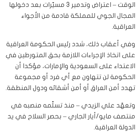
الوقت – اعتراض وتدمير 3 مسيّرات بعد دخولها
المجال الجوي للمملكة قادمة من الأجواء
العراقية.
وفي أعقاب ذلك، شدد رئيس الحكومة العراقية
على اتخاذ الإجراءات اللازمة بحق المتورطين في
الاعتداء على السعودية والإمارات، مؤكدا أن
الحكومة لن تتهاون مع أي فرد أو مجموعة
تهدد أمن العراق أو أمن أشقائه ودول المنطقة.
وتعهّد علي الزيدي – منذ تسلّمه منصبه في
منتصف مايو/أيار الجاري – بحصر السلاح في يد
الدولة العراقية.