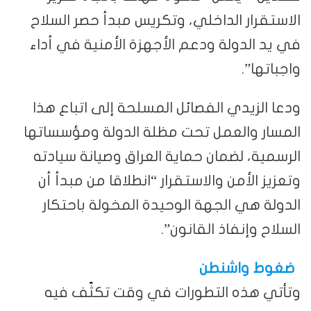
الاستقرار الداخلي، وتكريس مبدأ حصر السلاح
في يد الدولة ودعم الأجهزة الأمنية في أداء
واجباتها”.
ودعا الزيدي الفصائل المسلحة إلى اتباع هذا
المسار والعمل تحت مظلة الدولة ومؤسساتها
الرسمية، لضمان حماية العراق وصيانة سيادته
وتعزيز الأمن والاستقرار “انطلاقا من مبدأ أن
الدولة هي الجهة الوحيدة المخولة باحتكار
السلاح وإنفاذ القانون”.
ضغوط واشنطن
وتأتي هذه التطورات في وقت تكثّف فيه