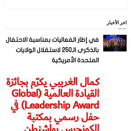
اخر الأخبار
في إطار الفعاليات بمناسبة الاحتفال
بالذكرى الـ250 لاستقلال الولايات
المتحدة الأمريكية
كمال الغريبي يكرّم بجائزة
القيادة العالمية (Global
Leadership Award) في
حفل رسمي بمكتبة
الكونجرس بواشنطن