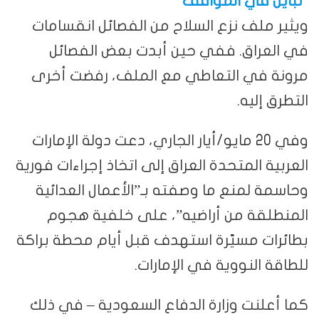
تباين في المواقف
ويثير ملف نزع السلاح من الفصائل انقسامات
في العراق. ففي حين أبدت بعض الفصائل
مرونة في التعاطي مع الملف، رفضت أخرى
التطرق إليه.
وفي 20 مايو/أيار الجاري، دعت دولة الإمارات
العربية المتحدة العراق إلى اتخاذ إجراءات فورية
وحاسمة لمنع ما وصفته بـ”الأعمال العدائية
المنطلقة من أراضيه”، على خلفية هجوم
بطائرات مسيّرة استهدف قبل أيام محطة براكة
للطاقة النووية في الإمارات.
كما أعلنت وزارة الدفاع السعودية – في ذلك