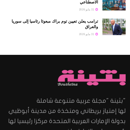
الاصطناعي
31 مايو 2026
ترامب يعلن تعيين توم براك مبعوثا رئاسيا إلى سوريا
والعراق
31 مايو 2026
"بثينة "مجلة عربية متنوعة شاملة
لها إمتياز بريطاني ومتخذة من مدينة أبوظبي
بدولة الإمارات العربية المتحدة مركزا رئيسيا لها