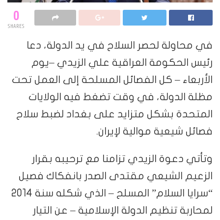
0
SHARES
في محاولة لحصر السلاح في يد الدولة، دعا
رئيس الحكومة العراقية علي الزيدي –يوم
الأربعاء – كل الفصائل المسلحة إلى العمل تحت
مظلة الدولة، في وقت تضغط فيه الولايات
المتحدة بشكل متزايد على بغداد لضبط سلاح
فصائل شيعية موالية لإيران.
وتأتي دعوة الزيدي تزامنا مع ترحيبه بقرار
الزعيم الشيعي مقتدى الصدر بانفكاك فصيل
“سرايا السلام” المسلح – الذي شكله سنة 2014
لمحاربة تنظيم الدولة الإسلامية – عن التيار