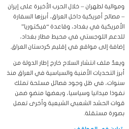
وموالية لطهران – خلال الحرب الأخيرة على إيران
– مصالح أمريكية داخل العراق، أبرزها السفارة
الأمريكية في بغداد، وقاعدة “فيكتوريا”
للدعم اللوجستي في محيط مطار بغداد،
إضافة إلى مواقع في إقليم كردستان العراق.
ويعدّ ملف انتشار السلاح خارج إطار الدولة من
أبرز التحديات الأمنية والسياسية في العراق منذ
سنوات، في ظل وجود فصائل مسلحة تملك
نفوذا ميدانيا وسياسيا، وبعضها منضوٍ ضمن
قوات الحشد الشعبي الشيعية وأخرى تعمل
بصورة مستقلة.