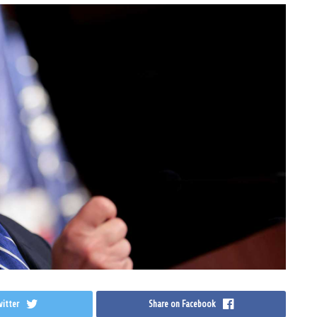
itter
Share on Facebook