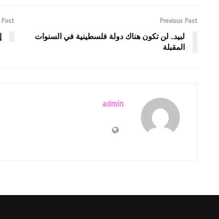
 Post
Previous Post
لبيد.. لن تكون هناك دولة فلسطينية في السنوات
إ
المقبلة
admin