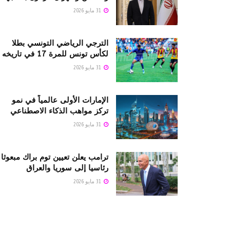
31 مايو 2026
الترجي الرياضي التونسي بطلا
لكأس تونس للمرة 17 في تاريخه
31 مايو 2026
الإمارات الأولى عالمياً في نمو
تركز مواهب الذكاء الاصطناعي
31 مايو 2026
ترامب يعلن تعيين توم براك مبعوثا
رئاسيا إلى سوريا والعراق
31 مايو 2026