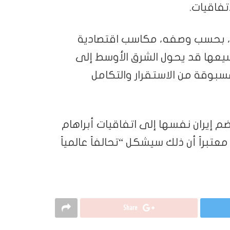
تفاقيات.
ت، بحسب وصفه، مكاسب اقتصادية
سيعها قد يحول الشرق الأوسط إلى
سبوقة من الاستقرار والتكامل
ضم إيران نفسها إلى اتفاقيات أبراهام
براً أن ذلك سيشكل “تحالفاً عالمياً
Share