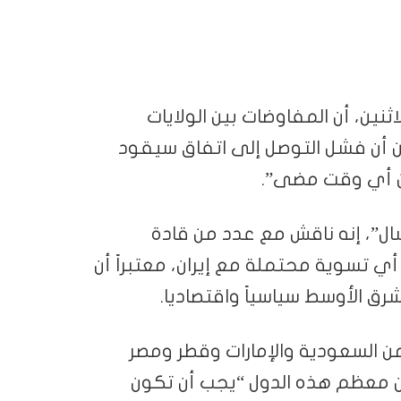
ثنين، أن المفاوضات بين الولايات
من أن فشل التوصل إلى اتفاق سيقود
من أي وقت مضى”.
ل”، إنه ناقش مع عدد من قادة
أي تسوية محتملة مع إيران، معتبراً أن
شرق الأوسط سياسياً واقتصاديا.
 السعودية والإمارات وقطر ومصر
 أن معظم هذه الدول “يجب أن تكون