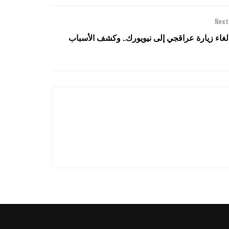
Next
لغاء زيارة عراقجي إلى نيويورك.. وكشف الأسباب