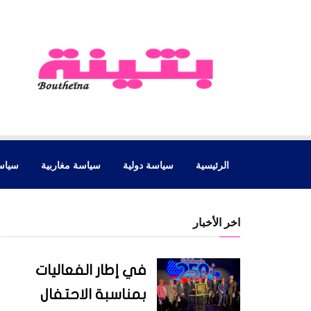
الرئيسية
سياسة دولية
سياسة مغاربية
سياس
اخر الأخبار
في إطار الفعاليات
بمناسبة الاحتفال