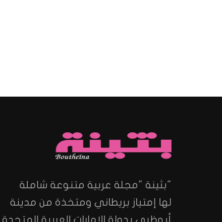
"بثينة "مجلة عربية متنوعة شاملة
لها إمتياز بريطاني ومتخذة من مدينة
أبوظبي بدولة الإمارات العربية المتحدة