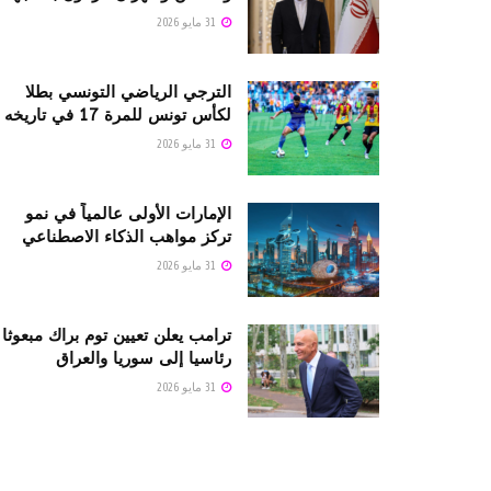
31 مايو 2026
الترجي الرياضي التونسي بطلا
لكأس تونس للمرة 17 في تاريخه
31 مايو 2026
الإمارات الأولى عالمياً في نمو
تركز مواهب الذكاء الاصطناعي
31 مايو 2026
ترامب يعلن تعيين توم براك مبعوثا
رئاسيا إلى سوريا والعراق
31 مايو 2026