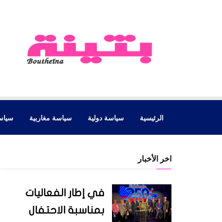
الرئيسية
سياسة دولية
سياسة مغاربية
سياس
اخر الأخبار
في إطار الفعاليات
بمناسبة الاحتفال