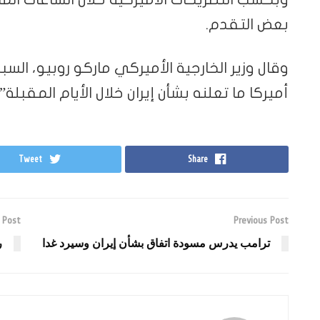
بعض التقدم.
وقال وزير الخارجية الأميركي ماركو روبيو، الس
أميركا ما تعلنه بشأن إيران خلال الأيام المقبلة”.
Tweet
Share
 Post
Previous Post
ترامب يدرس مسودة اتفاق بشأن إيران وسيرد غدا
ر