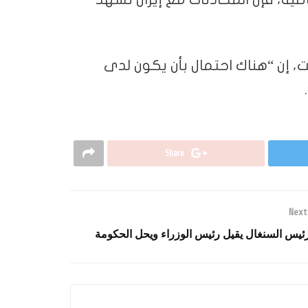
بت، إن “هناك احتمال بأن يكون لدى
Share
Next
ئيس السنغال يقيل رئيس الوزراء ويحل الحكومة