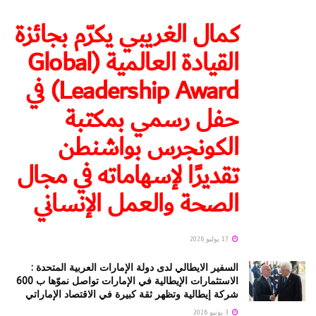
كمال الغريبي يكرّم بجائزة
القيادة العالمية (Global
Leadership Award) في
حفل رسمي بمكتبة
الكونجرس بواشنطن
تقديرًا لإسهاماته في مجال
الصحة والعمل الإنساني
17 يوليو 2026
السفير الايطالي لدى دولة الإمارات العربية المتحدة :
الاستثمارات الإيطالية في الإمارات تواصل نموّها ب 600
شركة إيطالية وتظهر ثقة كبيرة في الاقتصاد الإماراتي
3 يونيو 2026