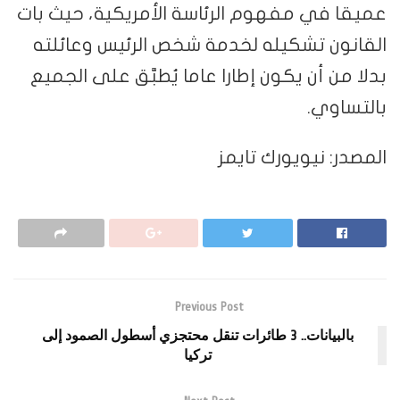
عميقا في مفهوم الرئاسة الأمريكية، حيث بات
القانون تشكيله لخدمة شخص الرئيس وعائلته
بدلا من أن يكون إطارا عاما يُطبَّق على الجميع
بالتساوي.
المصدر: نيويورك تايمز
Previous Post
بالبيانات.. 3 طائرات تنقل محتجزي أسطول الصمود إلى
تركيا