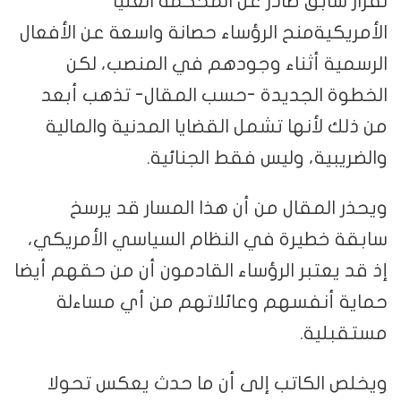
لقرار سابق صادر عن المحكمة العليا
الأمريكيةمنح الرؤساء حصانة واسعة عن الأفعال
الرسمية أثناء وجودهم في المنصب، لكن
الخطوة الجديدة -حسب المقال- تذهب أبعد
من ذلك لأنها تشمل القضايا المدنية والمالية
والضريبية، وليس فقط الجنائية.
ويحذر المقال من أن هذا المسار قد يرسخ
سابقة خطيرة في النظام السياسي الأمريكي،
إذ قد يعتبر الرؤساء القادمون أن من حقهم أيضا
حماية أنفسهم وعائلاتهم من أي مساءلة
مستقبلية.
ويخلص الكاتب إلى أن ما حدث يعكس تحولا