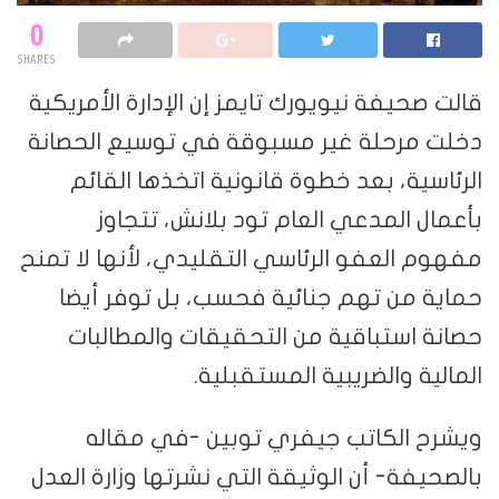
0
SHARES
قالت صحيفة نيويورك تايمز إن الإدارة الأمريكية
دخلت مرحلة غير مسبوقة في توسيع الحصانة
الرئاسية، بعد خطوة قانونية اتخذها القائم
بأعمال المدعي العام تود بلانش، تتجاوز
مفهوم العفو الرئاسي التقليدي، لأنها لا تمنح
حماية من تهم جنائية فحسب، بل توفر أيضا
حصانة استباقية من التحقيقات والمطالبات
المالية والضريبية المستقبلية.
ويشرح الكاتب جيفري توبين -في مقاله
بالصحيفة- أن الوثيقة التي نشرتها وزارة العدل