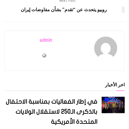
Next Post
روبيو يتحدث عن “تقدم” بشأن مفاوضات إيران
admin
اخر الأخبار
في إطار الفعاليات بمناسبة الاحتفال
بالذكرى الـ250 لاستقلال الولايات
المتحدة الأمريكية