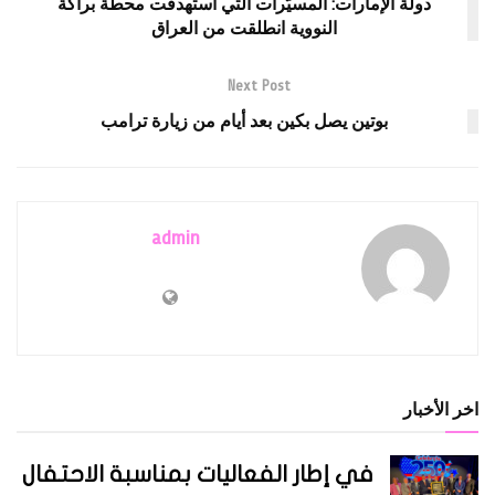
دولة الإمارات: المسيّرات التي استهدفت محطة براكة
النووية انطلقت من العراق
Next Post
بوتين يصل بكين بعد أيام من زيارة ترامب
admin
اخر الأخبار
في إطار الفعاليات بمناسبة الاحتفال