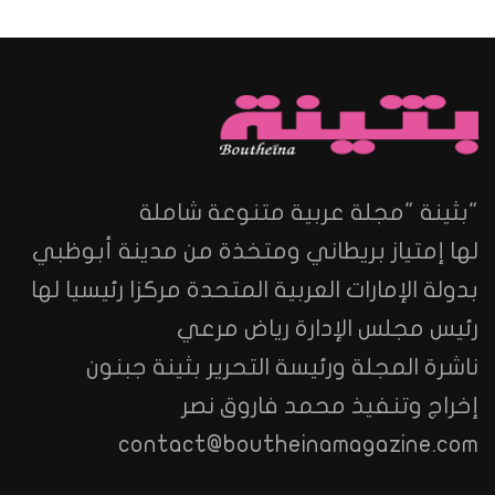
"بثينة "مجلة عربية متنوعة شاملة
لها إمتياز بريطاني ومتخذة من مدينة أبوظبي
بدولة الإمارات العربية المتحدة مركزا رئيسيا لها
رئيس مجلس الإدارة رياض مرعي
ناشرة المجلة ورئيسة التحرير بثينة جبنون
إخراج وتنفيذ محمد فاروق نصر
contact@boutheinamagazine.com