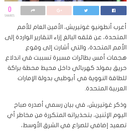
0
SHARES
أعرب أنطونيو غوتيريش، الأمين العام للأمم
المتحدة، عن قلقه البالغ إزاء التقارير الواردة إلى
الأمم المتحدة، والتي أشارت إلى وقوع
هجمات أمس بطائرات مسيرة تسببت في اندلاع
حريق بمولد كهربائي داخل محيط محطة براكة
للطاقة النووية في أبوظبي بدولة الإمارات
العربية المتحدة.
وذكر غوتيريش، في بيان رسمي أصدره صباح
اليوم الإثنين، بتحذيراته المتكررة من مخاطر أي
تصعيد إضافي للصراع في الشرق الأوسط،