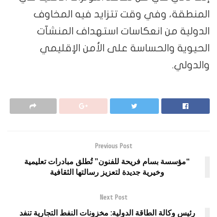
المنطقة، وفي وقت تتزايد فيه المخاوف
الدولية من انعكاسات استهداف المنشآت
الحيوية والحساسة على الأمن الإقليمي
والدولي.
Previous Post
“مؤسسة بسام فريحة للفنون” تُطلق مبادرات تعليمية
وخيرية جديدة لتعزيز رسالتها الثقافية
Next Post
رئيس وكالة الطاقة الدولية: مخزونات النفط التجارية تنفد