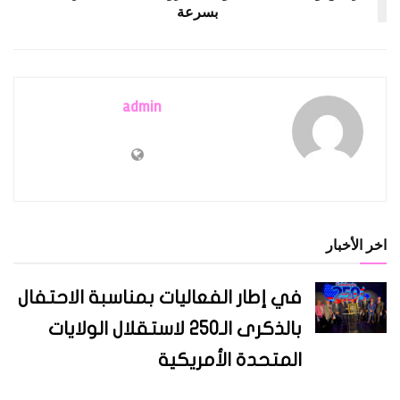
بسرعة
admin
اخر الأخبار
في إطار الفعاليات بمناسبة الاحتفال
بالذكرى الـ250 لاستقلال الولايات
المتحدة الأمريكية