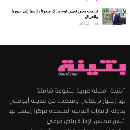
ترامب يعلن تعيين توم براك مبعوثا رئاسيا إلى سوريا
والعراق
31 مايو 2026
"بثينة "مجلة عربية متنوعة شاملة
لها إمتياز بريطاني ومتخذة من مدينة أبوظبي
بدولة الإمارات العربية المتحدة مركزا رئيسيا لها
رئيس مجلس الإدارة رياض مرعي