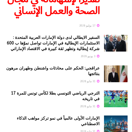
الصحة والعمل الإنساني
17 يوليو 2026
السفير الايطالي لدى دولة الإمارات العربية المتحدة :
الاستثمارات الإيطالية في الإمارات تواصل نموّها ب 600
شركة إيطالية وتظهر ثقة كبيرة في الاقتصاد الإماراتي
3 يونيو 2026
عراقجي: الحكم على محادثات واشنطن وطهران مرهون
بنتائجها
31 مايو 2026
الترجي الرياضي التونسي بطلا لكأس تونس للمرة 17
في تاريخه
31 مايو 2026
الإمارات الأولى عالمياً في نمو تركز مواهب الذكاء
الاصطناعي
31 مايو 2026