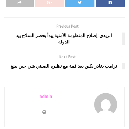
Previous Post
الزيدي: إصلاح المنظومة الأمنية يبدأ بحصر السلاح بيد
الدولة
Next Post
ترامب يغادر بكين بعد قمة مع نظيره الصيني شي جين بينغ
admin