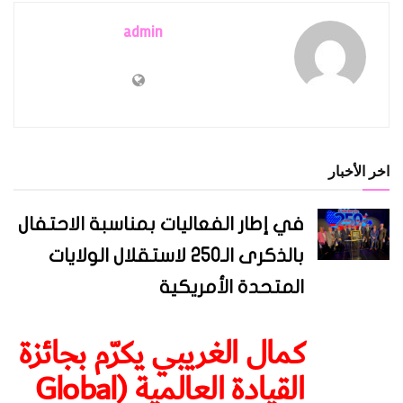
admin
اخر الأخبار
في إطار الفعاليات بمناسبة الاحتفال
بالذكرى الـ250 لاستقلال الولايات
المتحدة الأمريكية
كمال الغريبي يكرّم بجائزة
القيادة العالمية (Global