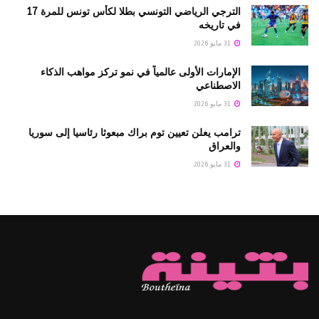
الترجي الرياضي التونسي بطلا لكأس تونس للمرة 17
في تاريخه
31 مايو 2026
الإمارات الأولى عالمياً في نمو تركز مواهب الذكاء
الاصطناعي
31 مايو 2026
ترامب يعلن تعيين توم براك مبعوثا رئاسيا إلى سوريا
والعراق
31 مايو 2026