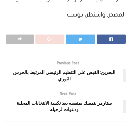
المصدر: واشنطن بوست
Previous Post
البحرين: القبض على التنظيم الرئيسي المرتبط بالحرس
الثوري
Next Post
ستارمر يتمسك بمنصبه بعد نكسة الانتخابات المحلية
ودعوات لرحيله