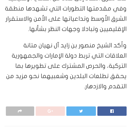
وفي مقدمتها التطورات التي تشهدها منطقة
الشرق الأوسط وتداعياتها على الأمن والاستقرار
الإقليميين وتبادلا وجهات النظر بشأنها.
وأكد الشيخ منصور بن زايد آل نهيان متانة
العلاقات التي تربط دولة الإمارات والجمهورية
التركية، والحرص المشترك على تطويرها بما
يحقق تطلعات البلدين وشعبيهما نحو مزيد من
التقدم والازدهار.