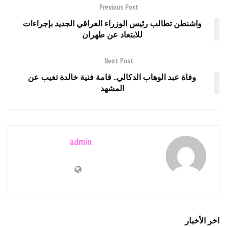
Previous Post
واشنطن تطالب رئيس الوزراء العراقي الجديد بإجراءات
للابتعاد عن طهران
Next Post
وفاة عبد الوهاب الدكالي.. قامة فنية خالدة تغيب عن
المشهد
admin
اخر الأخبار