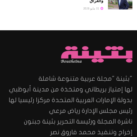
والعراق
31 مايو 2026
"بثينة "مجلة عربية متنوعة شاملة
لها إمتياز بريطاني ومتخذة من مدينة أبوظبي
بدولة الإمارات العربية المتحدة مركزا رئيسيا لها
رئيس مجلس الإدارة رياض مرعي
ناشرة المجلة ورئيسة التحرير بثينة جبنون
إخراج وتنفيذ محمد فاروق نصر