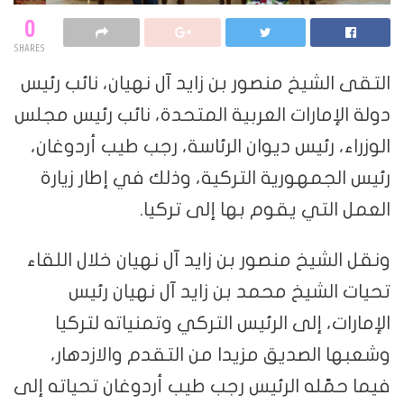
0
SHARES
التقى الشيخ منصور بن زايد آل نهيان، نائب رئيس
دولة الإمارات العربية المتحدة، نائب رئيس مجلس
الوزراء، رئيس ديوان الرئاسة، رجب طيب أردوغان،
رئيس الجمهورية التركية، وذلك في إطار زيارة
العمل التي يقوم بها إلى تركيا.
ونقل الشيخ منصور بن زايد آل نهيان خلال اللقاء
تحيات الشيخ محمد بن زايد آل نهيان رئيس
الإمارات، إلى الرئيس التركي وتمنياته لتركيا
وشعبها الصديق مزيدا من التقدم والازدهار،
فيما حمّله الرئيس رجب طيب أردوغان تحياته إلى