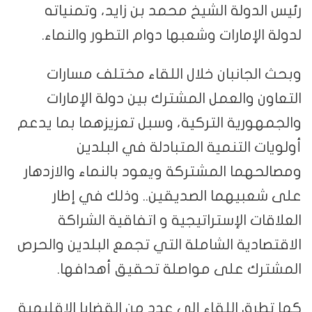
رئيس الدولة الشيخ محمد بن زايد، وتمنياته
لدولة الإمارات وشعبها دوام التطور والنماء.
وبحث الجانبان خلال اللقاء مختلف مسارات
التعاون والعمل المشترك بين دولة الإمارات
والجمهورية التركية، وسبل تعزيزهما بما يدعم
أولويات التنمية المتبادلة في البلدين
ومصالحهما المشتركة ويعود بالنماء والازدهار
على شعبيهما الصديقين.. وذلك في إطار
العلاقات الإستراتيجية و اتفاقية الشراكة
الاقتصادية الشاملة التي تجمع البلدين والحرص
المشترك على مواصلة تحقيق أهدافها.
كما تطرق اللقاء إلى عدد من القضايا الإقليمية