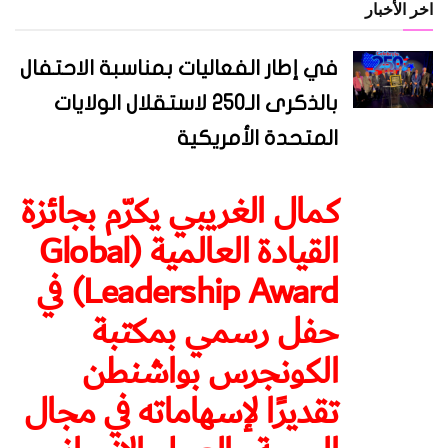
اخر الأخبار
في إطار الفعاليات بمناسبة الاحتفال
بالذكرى الـ250 لاستقلال الولايات
المتحدة الأمريكية
كمال الغريبي يكرّم بجائزة
القيادة العالمية (Global
Leadership Award) في
حفل رسمي بمكتبة
الكونجرس بواشنطن
تقديرًا لإسهاماته في مجال