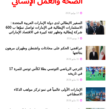
الصحة والعمل الإنساني
17 يوليو 2026
السفير الايطالي لدى دولة الإمارات العربية المتحدة :
الاستثمارات الإيطالية في الإمارات تواصل نموّها ب 600
شركة إيطالية وتظهر ثقة كبيرة في الاقتصاد الإماراتي
3 يونيو 2026
عراقجي: الحكم على محادثات واشنطن وطهران مرهون
بنتائجها
31 مايو 2026
الترجي الرياضي التونسي بطلا لكأس تونس للمرة 17
في تاريخه
31 مايو 2026
الإمارات الأولى عالمياً في نمو تركز مواهب الذكاء
الاصطناعي
31 مايو 2026