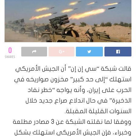
0
SHARES
قالت شبكة “سي إن إن” أن الجيش الأمريكي
استهلك “إلى حد كبير” مخزون صواريخه في
الحرب على إيران، وأنه يواجه “خطر نفاد
الذخيرة” في حال اندلاع صراع جديد خلال
السنوات القليلة المقبلة.
ووفقا لما نقلته الشبكة عن 3 مصادر مطلعة
وخبراء، فإن الجيش الأمريكي استهلك بشكل