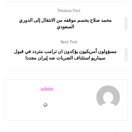
Previous Post
محمد صلاح يحسم موقفه من الانتقال إلى الدوري
السعودي
Next Post
مسؤولون أمريكيون يؤكدون ان ترامب متردد في قبول
سيناريو استئناف الضربات ضد إيران مجددا
admin