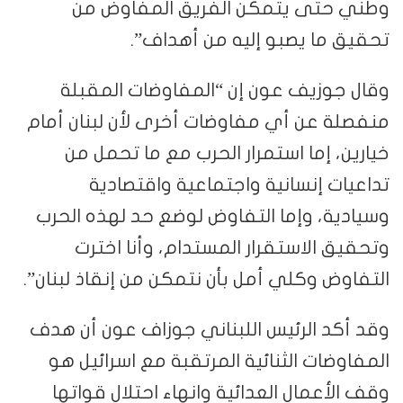
وطني حتى يتمكن الفريق المفاوض من
تحقيق ما يصبو إليه من أهداف”.
وقال جوزيف عون إن “المفاوضات المقبلة
منفصلة عن أي مفاوضات أخرى لأن لبنان أمام
خيارين، إما استمرار الحرب مع ما تحمل من
تداعيات إنسانية واجتماعية واقتصادية
وسيادية، وإما التفاوض لوضع حد لهذه الحرب
وتحقيق الاستقرار المستدام، وأنا اخترت
التفاوض وكلي أمل بأن نتمكن من إنقاذ لبنان”.
وقد أكد الرئيس اللبناني جوزاف عون أن هدف
المفاوضات الثنائية المرتقبة مع اسرائيل هو
وقف الأعمال العدائية وانهاء احتلال قواتها