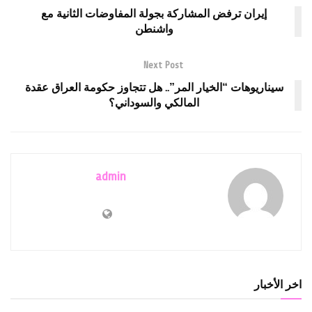
إيران ترفض المشاركة بجولة المفاوضات الثانية مع
واشنطن
Next Post
سيناريوهات “الخيار المر”.. هل تتجاوز حكومة العراق عقدة
المالكي والسوداني؟
admin
اخر الأخبار