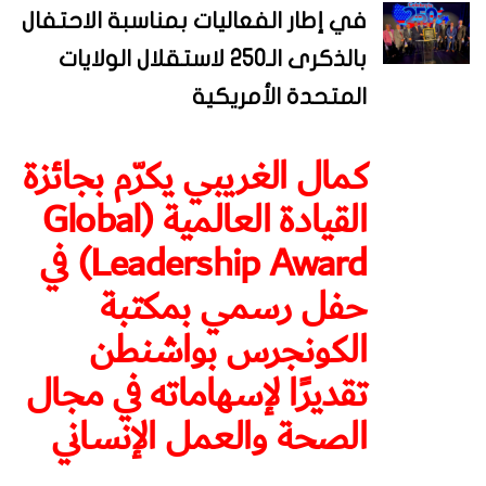
في إطار الفعاليات بمناسبة الاحتفال
بالذكرى الـ250 لاستقلال الولايات
المتحدة الأمريكية
كمال الغريبي يكرّم بجائزة
القيادة العالمية (Global
Leadership Award) في
حفل رسمي بمكتبة
الكونجرس بواشنطن
تقديرًا لإسهاماته في مجال
الصحة والعمل الإنساني