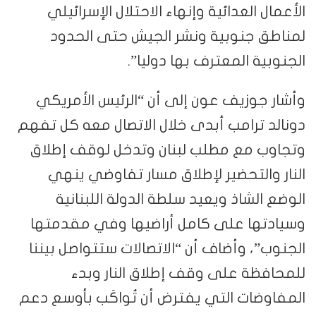
الأعمال العدائية وإنهاء الاحتلال الإسرائيلي
لمناطق جنوبية ونشر الجيش حتى الحدود
الجنوبية المعترف بها دوليا”.
وأشار جوزيف عون إلى أن “الرئيس الأمريكي
دونالد ترامب أبدى خلال الاتصال معه كل تفهم
وتجاوب مع مطلب لبنان وتدخل لوقف إطلاق
النار والتحضير لإطلاق مسار تفاوضي ينهي
الوضع الشاذ ويعيد سلطة الدولة اللبنانية
وسيادتها على كامل أراضيها وفي مقدمتها
الجنوب”، وأضاف أن “الاتصالات ستتواصل بيننا
للمحافظة على وقف إطلاق النار وبدء
المفاوضات التي يفترض أن تُواكَب بأوسع دعم