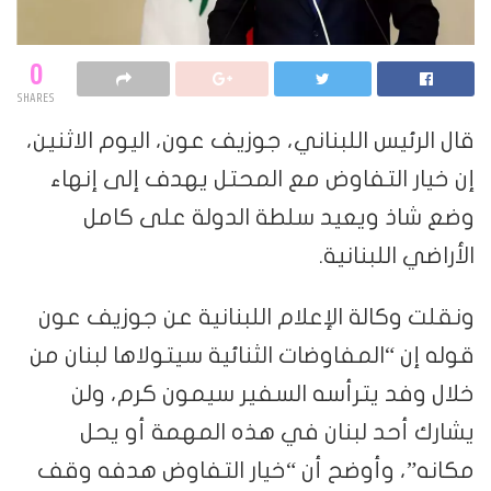
0
SHARES
قال الرئيس اللبناني، جوزيف عون، اليوم الاثنين،
إن خيار التفاوض مع المحتل يهدف إلى إنهاء
وضع شاذ ويعيد سلطة الدولة على كامل
الأراضي اللبنانية.
ونقلت وكالة الإعلام اللبنانية عن جوزيف عون
قوله إن “المفاوضات الثنائية سيتولاها لبنان من
خلال وفد يترأسه السفير سيمون كرم، ولن
يشارك أحد لبنان في هذه المهمة أو يحل
مكانه”، وأوضح أن “خيار التفاوض هدفه وقف