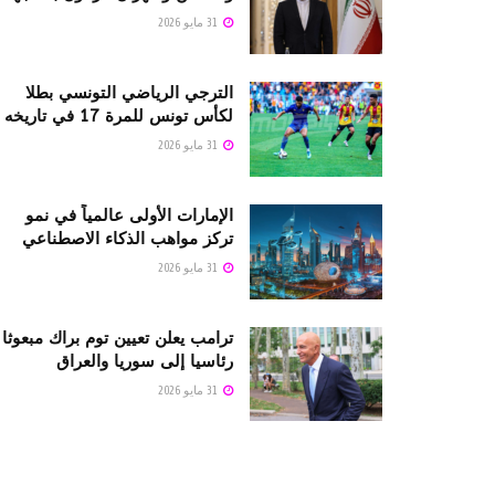
31 مايو 2026
الترجي الرياضي التونسي بطلا
لكأس تونس للمرة 17 في تاريخه
31 مايو 2026
الإمارات الأولى عالمياً في نمو
تركز مواهب الذكاء الاصطناعي
31 مايو 2026
ترامب يعلن تعيين توم براك مبعوثا
رئاسيا إلى سوريا والعراق
31 مايو 2026