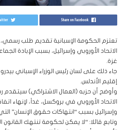
itter
Share on Facebook
تعتزم الحكومة الإسبانية تقديم طلب رسمي، غدا 
الاتحاد الأوروبي وإسرائيل، بسبب الإبادة الجم
غزة.
جاء ذلك على لسان رئيس الوزراء الإسباني بيدر
إقليم الأندلس.
وأوضح أن حزبه (العمال الاشتراكي) سيتقدم رسمي
الاتحاد الأوروبي في بروكسل، غداً، لإنهاء اتفاق
وإسرائيل بسبب “انتهاكات حقوق الإنسان” التي 
وتابع قائلا: “لا يمكن لحكومة تنتهك القانون ا