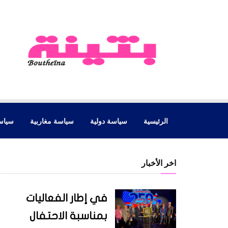
الرئيسية
سياسة دولية
سياسة مغاربية
سياس
اخر الأخبار
في إطار الفعاليات
بمناسبة الاحتفال