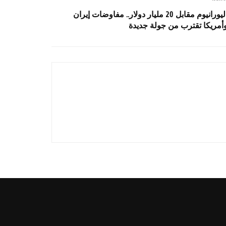
اليورانيوم مقابل 20 مليار دولار.. مفاوضات إيران
أمريكا تقترب من جولة جديدة