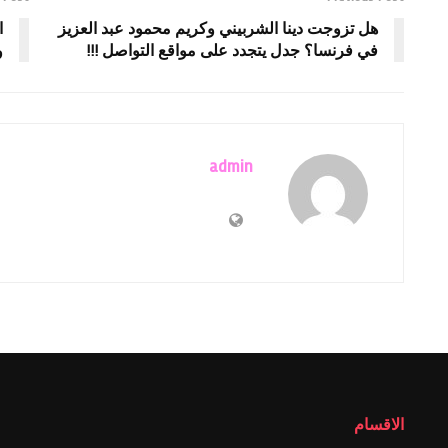
هل تزوجت دينا الشربيني وكريم محمود عبد العزيز
في فرنسا؟ جدل يتجدد على مواقع التواصل !!!
و
admin
الاقسام