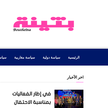
الرئيسية
سياسة دولية
سياسة مغاربية
سياس
اخر الأخبار
في إطار الفعاليات
بمناسبة الاحتفال