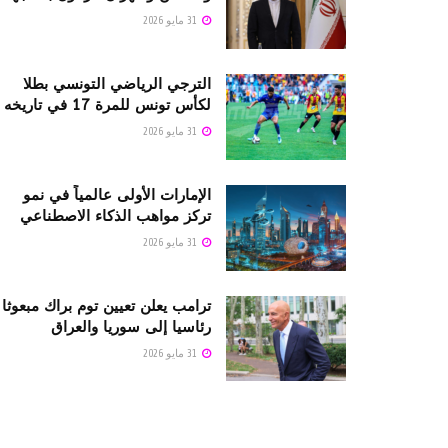
31 مايو 2026
الترجي الرياضي التونسي بطلا
لكأس تونس للمرة 17 في تاريخه
31 مايو 2026
الإمارات الأولى عالمياً في نمو
تركز مواهب الذكاء الاصطناعي
31 مايو 2026
ترامب يعلن تعيين توم براك مبعوثا
رئاسيا إلى سوريا والعراق
31 مايو 2026