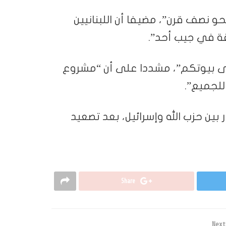
نحو نصف قرن”، مضيفا أن اللبنانيين
ة في جيب أحد”.
إلى بيوتكم”، مشددا على أن “مشروع
للجميع”.
بين حزب الله وإسرائيل، بعد تصعيد
Share
Next