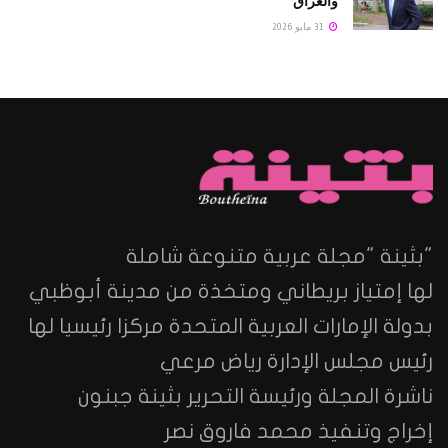
والعراق
31 مايو 2026
"بثينة "مجلة عربية متنوعة شاملة
لها إمتياز بريطاني ومتخذة من مدينة أبوظبي
بدولة الإمارات العربية المتحدة مركزا رئيسيا لها
رئيس مجلس الإدارة رياض مرعي
ناشرة المجلة ورئيسة التحرير بثينة جبنون
إخراج وتنفيذ محمد فاروق نصر