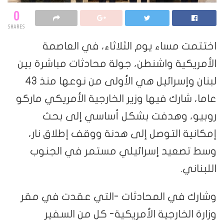
0
SHARES
اختتمت مساء يوم الثلاثاء، في العاصمة
الأمريكية واشنطن، جولة محادثات مباشرة بين
لبنان وإسرائيل هي الأولى من نوعها منذ 43
عاما، شارك فيها وزير الخارجية الأمريكي ماركو
روبيو، وهدفت بشكل أساسي إلى بحث
إمكانية التوصل إلى هدنة ووقف إطلاق نار،
وسط تصعيد إسرائيلي مستمر في الجنوب
اللبناني.
وشارك في المحادثات -التي عقدت في مقر
وزارة الخارجية الأمريكية- كل من السفير