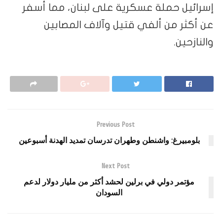
إسرائيل حملة عسكرية على لبنان، مما أسفر
عن أكثر من ألفي قتيل وآلاف المصابين
والنازحين.
Previous Post
بلومبيرغ: واشنطن وطهران تدرسان تمديد الهدنة أسبوعين
Next Post
مؤتمر دولي في برلين لحشد أكثر من مليار دولار لدعم
السودان