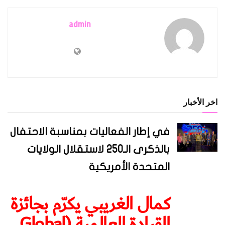
admin
اخر الأخبار
في إطار الفعاليات بمناسبة الاحتفال
بالذكرى الـ250 لاستقلال الولايات
المتحدة الأمريكية
كمال الغريبي يكرّم بجائزة
القيادة العالمية (Global