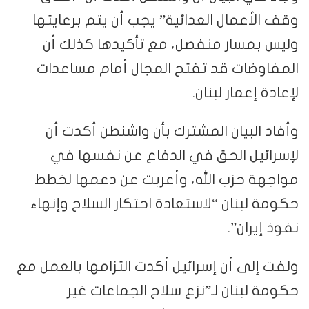
وقف الأعمال العدائية” يجب أن يتم برعايتها
وليس بمسار منفصل، مع تأكيدها كذلك أن
المفاوضات قد تفتح المجال أمام مساعدات
لإعادة إعمار لبنان.
وأفاد البيان المشترك بأن واشنطن أكدت أن
لإسرائيل الحق في الدفاع عن نفسها في
مواجهة حزب الله، وأعربت عن دعمها لخطط
حكومة لبنان “لاستعادة احتكار السلاح وإنهاء
نفوذ إيران”.
ولفت إلى أن إسرائيل أكدت التزامها بالعمل مع
حكومة لبنان لـ”نزع سلاح الجماعات غير