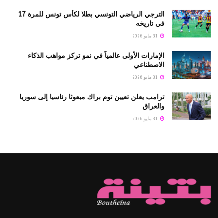
الترجي الرياضي التونسي بطلا لكأس تونس للمرة 17
في تاريخه
31 مايو 2026
الإمارات الأولى عالمياً في نمو تركز مواهب الذكاء
الاصطناعي
31 مايو 2026
ترامب يعلن تعيين توم براك مبعوثا رئاسيا إلى سوريا
والعراق
31 مايو 2026