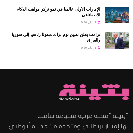
الإمارات الأولى عالمياً في نمو تركز مواهب الذكاء
الاصطناعي
31 مايو 2026
ترامب يعلن تعيين توم براك مبعوثا رئاسيا إلى سوريا
والعراق
31 مايو 2026
"بثينة "مجلة عربية متنوعة شاملة
لها إمتياز بريطاني ومتخذة من مدينة أبوظبي