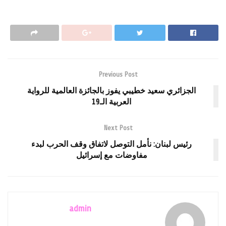
Previous Post
الجزائري سعيد خطيبي يفوز بالجائزة العالمية للرواية
العربية الـ19
Next Post
رئيس لبنان: نأمل التوصل لاتفاق وقف الحرب لبدء
مفاوضات مع إسرائيل
admin