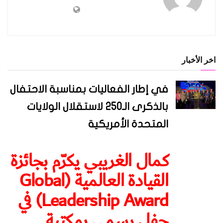
اخر الأخبار
في إطار الفعاليات بمناسبة الاحتفال
بالذكرى الـ250 لاستقلال الولايات
المتحدة الأمريكية
كمال الغريبي يكرّم بجائزة
القيادة العالمية (Global
Leadership Award) في
حفل رسمي بمكتبة