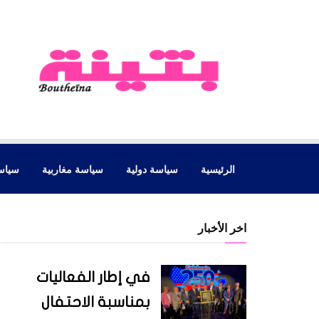
الرئيسية
سياسة دولية
سياسة مغاربية
سياس
اخر الأخبار
في إطار الفعاليات
بمناسبة الاحتفال