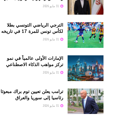
31 مايو 2026
الترجي الرياضي التونسي بطلا
لكأس تونس للمرة 17 في تاريخه
31 مايو 2026
الإمارات الأولى عالمياً في نمو
تركز مواهب الذكاء الاصطناعي
31 مايو 2026
ترامب يعلن تعيين توم براك مبعوثا
رئاسيا إلى سوريا والعراق
31 مايو 2026