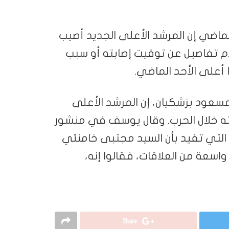
لماضي إن المرشد الأعلى الجديد أصيب
م تفاصيل عن توقيت إصابته أو سبب
ا أعلى الأحد الماضي.
مسعود بزشكيان، إن المرشد الأعلى
ته خلال الحرب. وقال يوسف في منشور
 التي تفيد بأن السيد مجتبى خامنئي
اسعة من العلاقات، فقالوا إنه،
Share