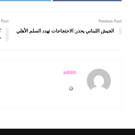
 Post
Previous Post
الجيش اللبناني يحذر: الاحتجاجات تهدد السلم الأهلي
ك
ص
admin