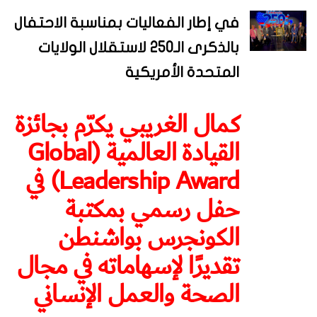
في إطار الفعاليات بمناسبة الاحتفال
بالذكرى الـ250 لاستقلال الولايات
المتحدة الأمريكية
كمال الغريبي يكرّم بجائزة
القيادة العالمية (Global
Leadership Award) في
حفل رسمي بمكتبة
الكونجرس بواشنطن
تقديرًا لإسهاماته في مجال
الصحة والعمل الإنساني