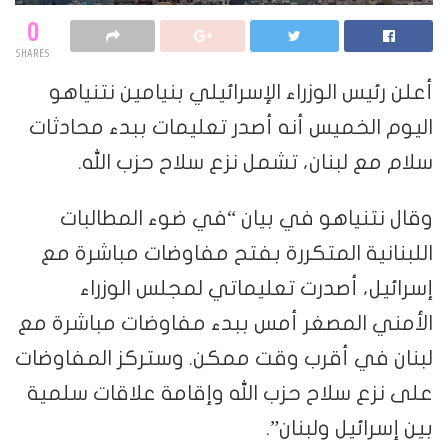
0
SHARES
أعلن رئيس الوزراء الإسرائيلي بنيامين نتنياهو
اليوم الخميس أنه أصدر تعليمات ببدء محادثات
سلام مع لبنان، تشمل نزع سلاح حزب ‌الله.
وقال نتنياهو في بيان “في ضوء المطالبات
اللبنانية المتكررة بفتح مفاوضات مباشرة مع
إسرائيل، أصدرت تعليماتي لمجلس الوزراء
الأمني المصغر أمس ببدء مفاوضات مباشرة مع
لبنان في أقرب وقت ممكن. وستركز المفاوضات
على نزع سلاح حزب الله وإقامة علاقات ‌سلمية
بين إسرائيل ولبنان”.