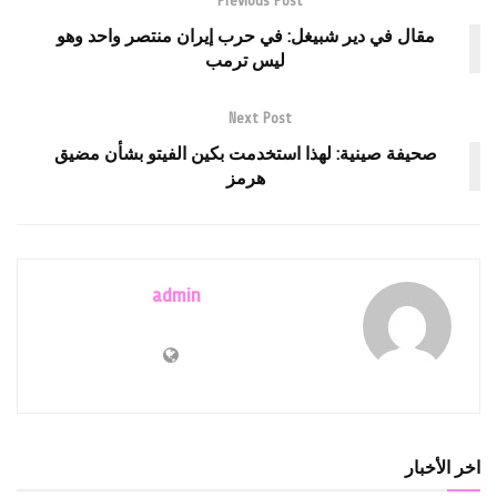
Previous Post
مقال في دير شبيغل: في حرب إيران منتصر واحد وهو
ليس ترمب
Next Post
صحيفة صينية: لهذا استخدمت بكين الفيتو بشأن مضيق
هرمز
admin
اخر الأخبار