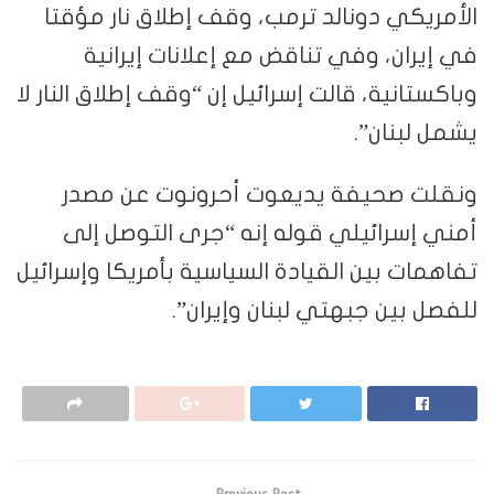
الأمريكي دونالد ترمب، وقف إطلاق نار مؤقتا
في إيران، وفي تناقض مع إعلانات إيرانية
وباكستانية، قالت إسرائيل إن “وقف إطلاق النار لا
يشمل لبنان”.
ونقلت صحيفة يديعوت أحرونوت عن مصدر
أمني إسرائيلي قوله إنه “جرى التوصل إلى
تفاهمات بين القيادة السياسية بأمريكا وإسرائيل
للفصل بين جبهتي لبنان وإيران”.