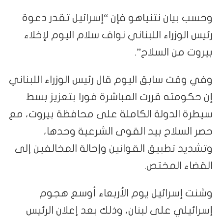
وحسب بيان نتنياهو فإن “إسرائيل تقدر دعوة
رئيس الوزراء اللبناني نواف سلام اليوم لإخلاء
بيروت من السلاح”.
وفي وقت سابق اليوم قال رئيس الوزراء اللبناني
إن حكومته قررت المباشرة فورا بتعزيز بسط
سيطرة الدولة الكاملة على محافظة بيروت، مع
حصر السلاح بيد القوى الشرعية وحدها،
وتشديد تطبيق القوانين وإحالة المخالفين إلى
القضاء المختص.
وشنت إسرائيل يوم الأربعاء أوسع هجوم
إسرائيلي على لبنان، وذلك بعد إعلان الرئيس