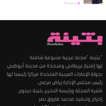
31 مايو 2026
"بثينة "مجلة عربية متنوعة شاملة
لها إمتياز بريطاني ومتخذة من مدينة أبوظبي
بدولة الإمارات العربية المتحدة مركزا رئيسيا لها
رئيس مجلس الإدارة رياض مرعي
ناشرة المجلة ورئيسة التحرير بثينة جبنون
إخراج وتنفيذ محمد فاروق نصر