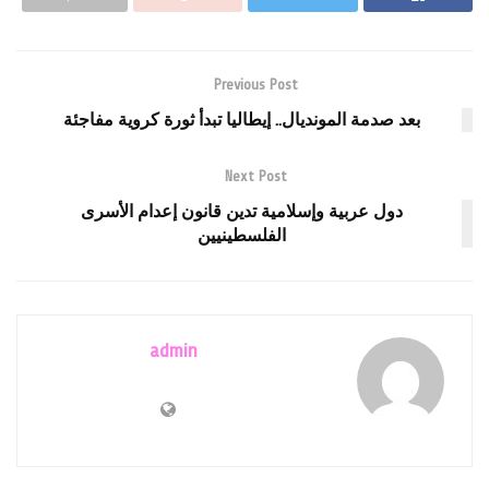
Previous Post
بعد صدمة المونديال.. إيطاليا تبدأ ثورة كروية مفاجئة
Next Post
دول عربية وإسلامية تدين قانون إعدام الأسرى
الفلسطينيين
admin