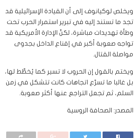
ويخلص لوكيانوف إلى أن القيادة الإسرائيلية قد
تجد ما تستند إليه في تبرير استمرار الحرب تحت
وطأة تهديدات مباشرة، لكنّ الإدارة الأمريكية قد
تواجه صعوبة أكبر في إقناع الداخل بجدوى
مواصلة القتال.
ويختم بالقول إن الحروب لا تسير كما يُخطَّط لها،
بل غالبا ما تسرّع اتجاهات كانت تتشكل في زمن
السلم، ثم تجعل التراجع عنها أكثر صعوبة.
المصدر: الصحافة الروسية