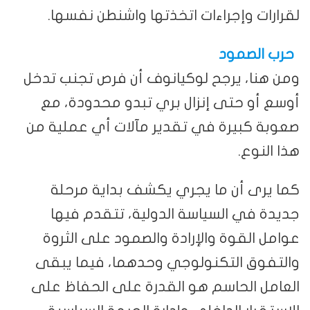
لقرارات وإجراءات اتخذتها واشنطن نفسها.
حرب الصمود
ومن هنا، يرجح لوكيانوف أن فرص تجنب تدخل
أوسع أو حتى إنزال بري تبدو محدودة، مع
صعوبة كبيرة في تقدير مآلات أي عملية من
هذا النوع.
كما يرى أن ما يجري يكشف بداية مرحلة
جديدة في السياسة الدولية، تتقدم فيها
عوامل القوة والإرادة والصمود على الثروة
والتفوق التكنولوجي وحدهما، فيما يبقى
العامل الحاسم هو القدرة على الحفاظ على