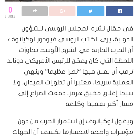
0
SHARES
في مقال نشره المجلس الروسي للشؤون
الدولية، يرى الكاتب الروسي فيودور لوكيانوف
أن الحرب الجارية في الشرق الأوسط تجاوزت
اللحظة التي كان يمكن للرئيس الأمريكي دونالد
ترمب أن يعلن فيها “نصرا عظيما” وينهي
العملية سريعا، معتبرا أن تطورات الميدان، ولا
سيما إغلاق مضيق هرمز، دفعت الصراع إلى
مسار أكثر تعقيدا وكلفة.
ويقول لوكيانوف إن استمرار الحرب من دون
مؤشرات واضحة لانحسارها يكشف أن الجهات