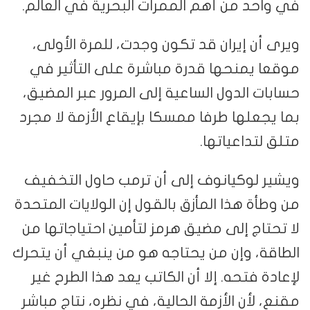
في واحد من أهم الممرات البحرية في العالم.
ويرى أن إيران قد تكون وجدت، للمرة الأولى،
موقعا يمنحها قدرة مباشرة على التأثير في
حسابات الدول الساعية إلى المرور عبر المضيق،
بما يجعلها طرفا ممسكا بإيقاع الأزمة لا مجرد
متلق لتداعياتها.
ويشير لوكيانوف إلى أن ترمب حاول التخفيف
من وطأة هذا المأزق بالقول إن الولايات المتحدة
لا تحتاج إلى مضيق هرمز لتأمين احتياجاتها من
الطاقة، وإن من يحتاجه هو من ينبغي أن يتحرك
لإعادة فتحه. إلا أن الكاتب يعد هذا الطرح غير
مقنع، لأن الأزمة الحالية، في نظره، نتاج مباشر