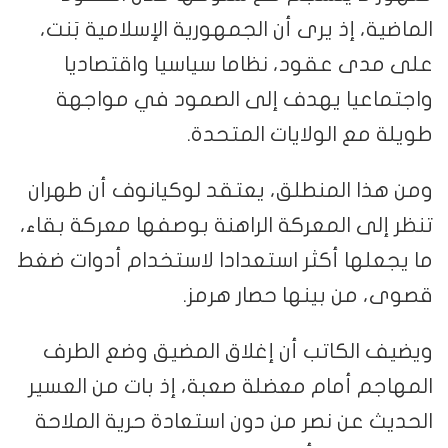
الماضية، إذ يرى أن الجمهورية الإسلامية بَنت،
على مدى عقود، نظاما سياسيا واقتصاديا
واجتماعيا يهدف إلى الصمود في مواجهة
طويلة مع الولايات المتحدة.
ومن هذا المنطلق، يعتقد لوكيانوف أن طهران
تنظر إلى المعركة الراهنة بوصفها معركة بقاء،
ما يجعلها أكثر استعدادا لاستخدام أدوات ضغط
قصوى، من بينها حصار هرمز.
ويضيف الكاتب أن إغلاق المضيق وضع الطرف
المهاجم أمام معضلة صعبة، إذ بات من العسير
الحديث عن نصر من دون استعادة حرية الملاحة