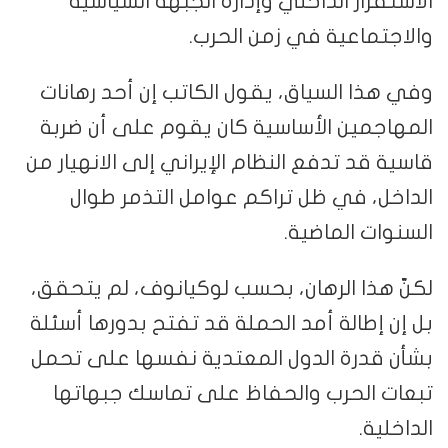
الاستقرار الداخلي وإدارة الجبهة السياسية
والاجتماعية في زمن الحرب.
وفي هذا السياق، يقول الكاتب إن أحد رهانات
المهاجمين الأساسية كان يقوم على أن ضربة
قاسية قد تدفع النظام الإيراني إلى الانهيار من
الداخل، في ظل تراكم عوامل التذمر طوال
السنوات الماضية.
لكنّ هذا الرهان، بحسب لوكيانوف، لم يتحقق،
بل إن إطالة أمد الحملة قد تفتح بدورها أسئلة
بشأن قدرة الدول المعتدية نفسها على تحمل
تبعات الحرب والحفاظ على تماسك جبهاتها
الداخلية.