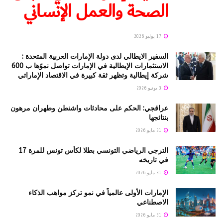
الصحة والعمل الإنساني
17 يوليو 2026
السفير الايطالي لدى دولة الإمارات العربية المتحدة :
الاستثمارات الإيطالية في الإمارات تواصل نموّها ب 600
شركة إيطالية وتظهر ثقة كبيرة في الاقتصاد الإماراتي
3 يونيو 2026
عراقجي: الحكم على محادثات واشنطن وطهران مرهون
بنتائجها
31 مايو 2026
الترجي الرياضي التونسي بطلا لكأس تونس للمرة 17
في تاريخه
31 مايو 2026
الإمارات الأولى عالمياً في نمو تركز مواهب الذكاء
الاصطناعي
31 مايو 2026