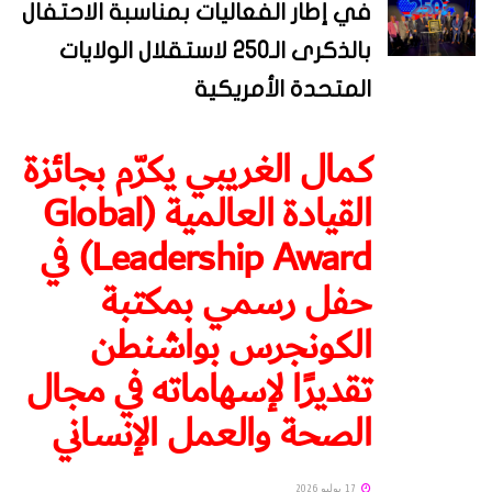
في إطار الفعاليات بمناسبة الاحتفال
بالذكرى الـ250 لاستقلال الولايات
المتحدة الأمريكية
كمال الغريبي يكرّم بجائزة
القيادة العالمية (Global
Leadership Award) في
حفل رسمي بمكتبة
الكونجرس بواشنطن
تقديرًا لإسهاماته في مجال
الصحة والعمل الإنساني
17 يوليو 2026