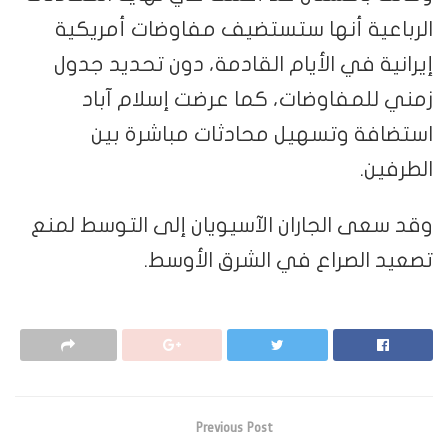
الرباعية أنها ستستضيف مفاوضات أمريكية
إيرانية في الأيام القادمة، دون تحديد جدول
زمني للمفاوضات، كما عرضت إسلام آباد
استضافة وتسهيل محادثات مباشرة بين
الطرفين.
وقد سعى الجاران الآسيويان إلى التوسط لمنع
تصعيد الصراع في الشرق الأوسط.
Previous Post