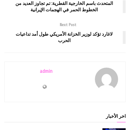
المتحدث باسم الخارجية القطرية: تم تجاوز العديد من
الخطوط الحمر في الهجمات الإيرانية
Next Post
لاغارد تؤكد لوزير الخزانة الأمريكي طول أمد تداعيات
الحرب
admin
اخر الأخبار