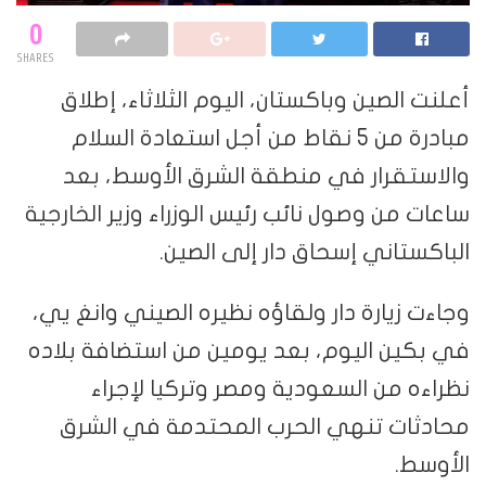
0
SHARES
أعلنت الصين وباكستان، اليوم الثلاثاء، إطلاق
مبادرة من 5 ‌نقاط من أجل ‌استعادة ‌السلام
والاستقرار في منطقة الشرق الأوسط، بعد
ساعات من وصول نائب رئيس الوزراء وزير الخارجية
الباكستاني إسحاق دار إلى الصين.
وجاءت زيارة دار ولقاؤه نظيره الصيني وانغ يي،
في بكين اليوم، بعد يومين من استضافة بلاده
نظراءه من السعودية ومصر وتركيا لإجراء
محادثات تنهي الحرب المحتدمة في الشرق
الأوسط.