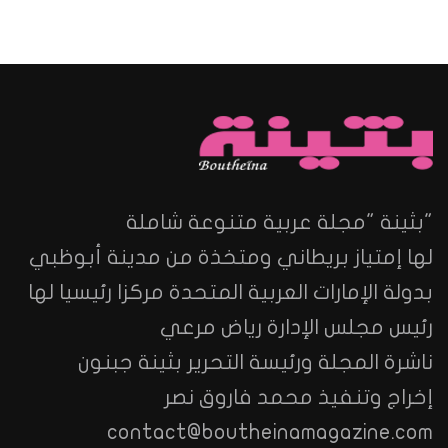
"بثينة "مجلة عربية متنوعة شاملة
لها إمتياز بريطاني ومتخذة من مدينة أبوظبي
بدولة الإمارات العربية المتحدة مركزا رئيسيا لها
رئيس مجلس الإدارة رياض مرعي
ناشرة المجلة ورئيسة التحرير بثينة جبنون
إخراج وتنفيذ محمد فاروق نصر
contact@boutheinamagazine.com