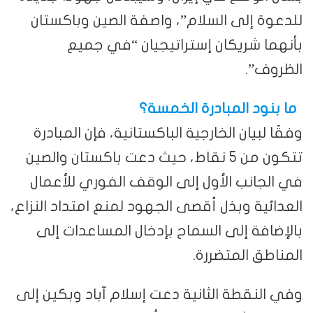
للدعوة إلى السلام”، واصفة الصين وباكستان
بأنهما شريكان إستراتيجيان “في جميع
الظروف”.
ما بنود المبادرة الخمسة؟
وفقًا لبيان الخارجية الباكستانية، فإن المبادرة
تتكون من 5 نقاط، حيث دعت باكستان والصين
في الجانب الأول إلى الوقف الفوري للأعمال
العدائية وبذل أقصى الجهود لمنع امتداد النزاع،
بالإضافة إلى السماح بإدخال المساعدات إلى
المناطق المتضررة.
وفي النقطة الثانية دعت إسلام آباد وبكين إلى