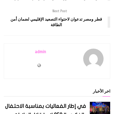
Next Post
قطر ومصر تدعوان لاحتواء التصعيد الإقليمي لضمان أمن
الطاقة
admin
اخر الأخبار
في إطار الفعاليات بمناسبة الاحتفال