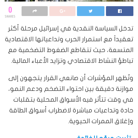
0
SHARES
تدخل السياسة النقدية في إسرائيل مرحلة أكثر
تعقيداً مع استمرار الحرب وتداعياتها الاقتصادية
المتسعة، حيث تتقاطع الضغوط التضخمية مع
تباطؤ النشاط الاقتصادي وتزايد الأعباء المالية.
وتُظهر المؤشرات أن صانعي القرار يتجهون إلى
موازنة دقيقة بين احتواء التضخم ودعم النمو،
في وقت تتأثر فيه الأسواق المحلية بتقلبات
حادة وتداعيات مباشرة لاضطراب أسواق الطاقة
وإغلاق الممرات الحيوية.