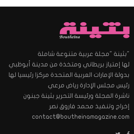
"بثينة "مجلة عربية متنوعة شاملة
لها إمتياز بريطاني ومتخذة من مدينة أبوظبي
بدولة الإمارات العربية المتحدة مركزا رئيسيا لها
رئيس مجلس الإدارة رياض مرعي
ناشرة المجلة ورئيسة التحرير بثينة جبنون
إخراج وتنفيذ محمد فاروق نصر
contact@boutheinamagazine.com