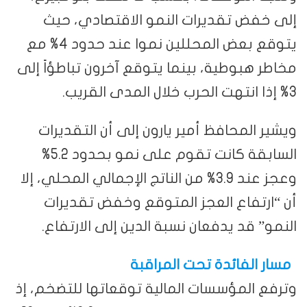
إلى خفض تقديرات النمو الاقتصادي، حيث
يتوقع بعض المحللين نموا عند حدود 4% مع
مخاطر هبوطية، بينما يتوقع آخرون تباطؤاً إلى
3% إذا انتهت الحرب خلال المدى القريب.
ويشير المحافظ أمير يارون إلى أن التقديرات
السابقة كانت تقوم على نمو بحدود 5.2%
وعجز عند 3.9% من الناتج الإجمالي المحلي، إلا
أن “ارتفاع العجز المتوقع وخفض تقديرات
النمو” قد يدفعان نسبة الدين إلى الارتفاع.
مسار الفائدة تحت المراقبة
وترفع المؤسسات المالية توقعاتها للتضخم، إذ