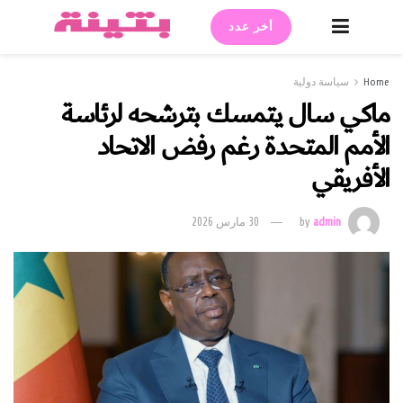
أخر عدد
Home
سياسة دولية
ماكي سال يتمسك بترشحه لرئاسة
الأمم المتحدة رغم رفض الاتحاد
الأفريقي
admin
by
30 مارس 2026