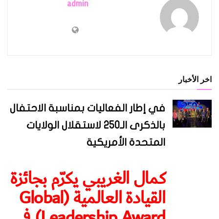
admin
اخر الأخبار
في إطار الفعاليات بمناسبة الاحتفال
بالذكرى الـ250 لاستقلال الولايات
المتحدة الأمريكية
كمال الغريبي يكرّم بجائزة
القيادة العالمية (Global
Leadership Award) في