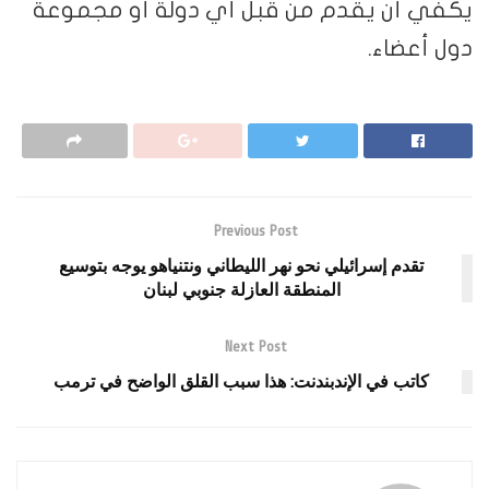
يكفي أن يقدم من قبل أي دولة أو مجموعة
دول أعضاء.
Previous Post
تقدم إسرائيلي نحو نهر الليطاني ونتنياهو يوجه بتوسيع
المنطقة العازلة جنوبي لبنان
Next Post
كاتب في الإندبندنت: هذا سبب القلق الواضح في ترمب