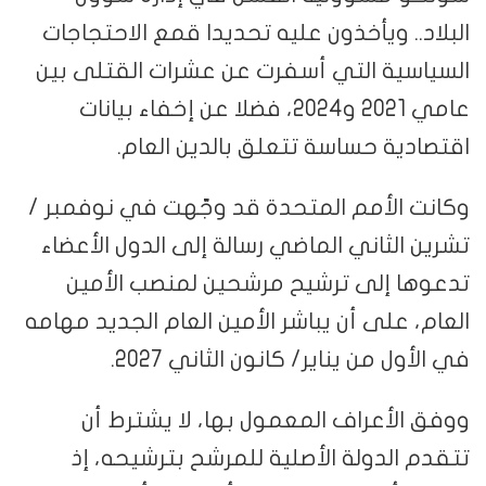
البلاد.. ويأخذون عليه تحديدا قمع الاحتجاجات
السياسية التي أسفرت عن عشرات القتلى بين
عامي 2021 و2024، فضلا عن إخفاء بيانات
اقتصادية حساسة تتعلق بالدين العام.
وكانت الأمم المتحدة قد وجّهت في نوفمبر /
تشرين الثاني الماضي رسالة إلى الدول الأعضاء
تدعوها إلى ترشيح مرشحين لمنصب الأمين
العام، على أن يباشر الأمين العام الجديد مهامه
في الأول من يناير/ كانون الثاني 2027.
ووفق الأعراف المعمول بها، لا يشترط أن
تتقدم الدولة الأصلية للمرشح بترشيحه، إذ