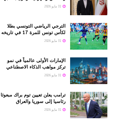
31 مايو 2026
الترجي الرياضي التونسي بطلا
لكأس تونس للمرة 17 في تاريخه
31 مايو 2026
الإمارات الأولى عالمياً في نمو
تركز مواهب الذكاء الاصطناعي
31 مايو 2026
ترامب يعلن تعيين توم براك مبعوثا
رئاسيا إلى سوريا والعراق
31 مايو 2026