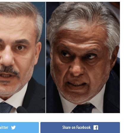
itter
Share on Facebook