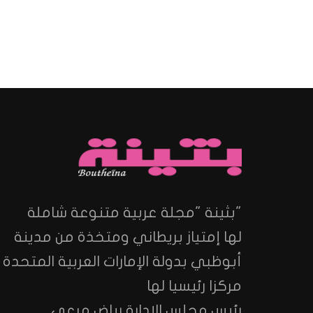
"بثينة "مجلة عربية متنوعة شاملة
لها إمتياز بريطاني ومتخذة من مدينة
أبوظبي بدولة الإمارات العربية المتحدة
مركزا رئيسيا لها
رئيس مجلس الإدارة رياض مرعي