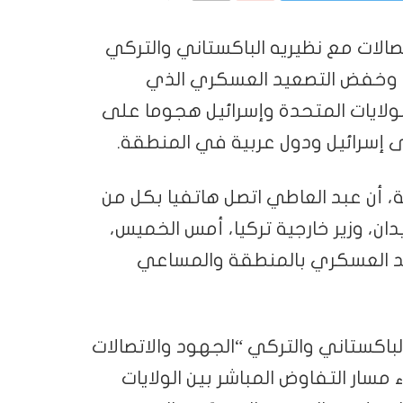
تصالات مع نظيريه الباكستاني والتركي
 وخفض التصعيد العسكري الذي
ولايات المتحدة وإسرائيل هجوما على
ى إسرائيل ودول عربية في المنطقة.
عة، أن عبد العاطي اتصل هاتفيا بكل من
ان، وزير خارجية تركيا، أمس الخميس،
عيد العسكري بالمنطقة والمساعي
لباكستاني والتركي “الجهود والاتصالات
 مسار التفاوض المباشر بين الولايات