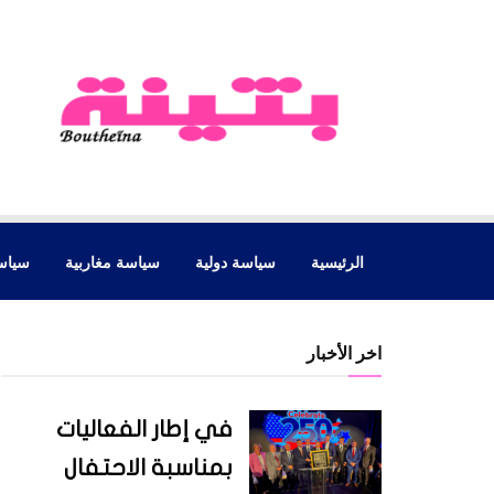
الرئيسية
سياسة دولية
سياسة مغاربية
سياس
اخر الأخبار
في إطار الفعاليات
بمناسبة الاحتفال