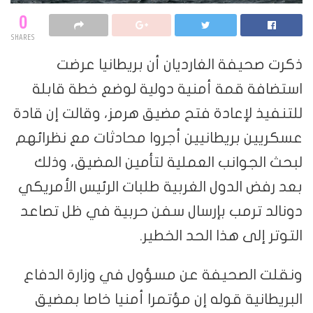
0
SHARES
ذكرت صحيفة الغارديان أن بريطانيا عرضت
استضافة قمة أمنية دولية لوضع خطة قابلة
للتنفيذ لإعادة فتح مضيق هرمز، وقالت إن قادة
عسكريين بريطانيين أجروا محادثات مع نظرائهم
لبحث الجوانب العملية لتأمين المضيق، وذلك
بعد رفض الدول الغربية طلبات الرئيس الأمريكي
دونالد ترمب بإرسال سفن حربية في ظل تصاعد
التوتر إلى هذا الحد الخطير.
ونقلت الصحيفة عن مسؤول في وزارة الدفاع
البريطانية قوله إن مؤتمرا أمنيا خاصا بمضيق