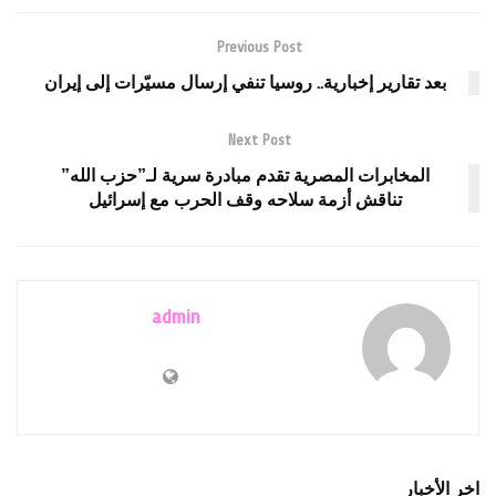
Previous Post
بعد تقارير إخبارية.. روسيا تنفي إرسال مسيّرات إلى إيران
Next Post
المخابرات المصرية تقدم مبادرة سرية لـ”حزب الله”
تناقش أزمة سلاحه وقف الحرب مع إسرائيل
admin
اخر الأخبار