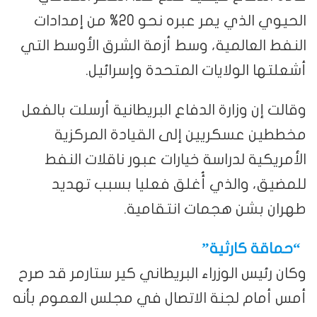
الحيوي الذي يمر عبره نحو 20% من إمدادات
النفط العالمية، وسط أزمة الشرق الأوسط التي
أشعلتها الولايات المتحدة وإسرائيل.
وقالت إن وزارة الدفاع البريطانية أرسلت بالفعل
مخططين عسكريين إلى القيادة المركزية
الأمريكية لدراسة خيارات عبور ناقلات النفط
للمضيق، والذي أُغلق فعليا بسبب تهديد
طهران بشن هجمات انتقامية.
“حماقة كارثية”
وكان رئيس الوزراء البريطاني كير ستارمر قد صرح
أمس أمام لجنة الاتصال في مجلس العموم بأنه