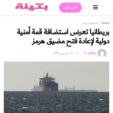
أخر عدد
Home
سياسة دولية
بريطانيا تعرض استضافة قمة أمنية
دولية لإعادة فتح مضيق هرمز
admin
by
27 مارس 2026