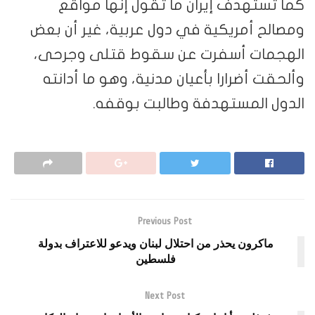
كما تستهدف إيران ما تقول إنها مواقع
ومصالح أمريكية في دول عربية، غير أن بعض
الهجمات أسفرت عن سقوط قتلى وجرحى،
وألحقت أضرارا بأعيان مدنية، وهو ما أدانته
الدول المستهدفة وطالبت بوقفه.
Previous Post
ماكرون يحذر من احتلال لبنان ويدعو للاعتراف بدولة
فلسطين
Next Post