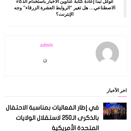
غوغل تبدأ إعادة كتابة عناوين الأخبار باستخدام الذكاء
الاصطناعي… هل تغير “الروابط العشرة الزرقاء” وجه
الإنترنت؟
admin
اخر الأخبار
في إطار الفعاليات بمناسبة الاحتفال
بالذكرى الـ250 لاستقلال الولايات
المتحدة الأمريكية