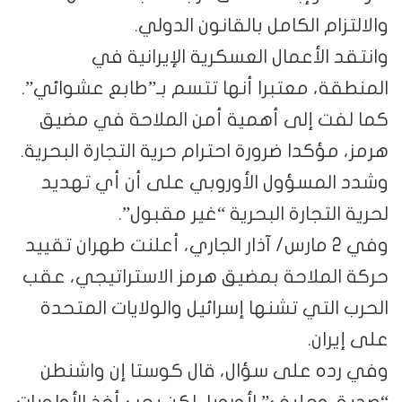
والالتزام الكامل بالقانون الدولي.
وانتقد الأعمال العسكرية الإيرانية في
المنطقة، معتبرا أنها تتسم بـ”طابع عشوائي”.
كما لفت إلى أهمية أمن الملاحة في مضيق
هرمز، مؤكدا ضرورة احترام حرية التجارة البحرية.
وشدد المسؤول الأوروبي على أن أي تهديد
لحرية التجارة البحرية “غير مقبول”.
وفي 2 مارس/ آذار الجاري، أعلنت طهران تقييد
حركة الملاحة بمضيق هرمز الاستراتيجي، عقب
الحرب التي تشنها إسرائيل والولايات المتحدة
على إيران.
وفي رده على سؤال، قال كوستا إن واشنطن