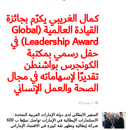
كمال الغريبي يكرّم بجائزة
القيادة العالمية (Global
Leadership Award) في
حفل رسمي بمكتبة
الكونجرس بواشنطن
تقديرًا لإسهاماته في مجال
الصحة والعمل الإنساني
17 يوليو 2026
السفير الايطالي لدى دولة الإمارات العربية المتحدة :
الاستثمارات الإيطالية في الإمارات تواصل نموّها ب 600
شركة إيطالية وتظهر ثقة كبيرة في الاقتصاد الإماراتي