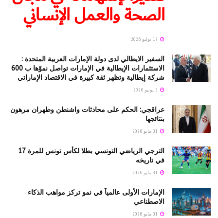
الصحة والعمل الإنساني
17 يوليو 2026
السفير الايطالي لدى دولة الإمارات العربية المتحدة :
الاستثمارات الإيطالية في الإمارات تواصل نموّها ب 600
شركة إيطالية وتظهر ثقة كبيرة في الاقتصاد الإماراتي
3 يونيو 2026
عراقجي: الحكم على محادثات واشنطن وطهران مرهون
بنتائجها
31 مايو 2026
الترجي الرياضي التونسي بطلا لكأس تونس للمرة 17
في تاريخه
31 مايو 2026
الإمارات الأولى عالمياً في نمو تركز مواهب الذكاء
الاصطناعي
31 مايو 2026