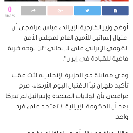
0
SHARES
أوضح وزير الخارجية الإيراني عباس عراقجي أن
اغتيال إسرائيل للأمين العام لمجلس الأمن
القومي الإيراني علي لاريجاني “لن يوجه ضربة
قاضية للقيادة في إيران”.
وفي مقابلة مع الجزيرة الإنجليزية بُثت عقب
تأكيد طهران نبأ الاغتيال اليوم الأربعاء، صرح
عراقجي بأن الولايات المتحدة وإسرائيل لم تدركا
بعد أن الحكومة الإيرانية لا تعتمد على فرد
واحد.