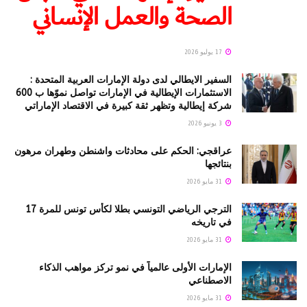
الصحة والعمل الإنساني
17 يوليو 2026
السفير الايطالي لدى دولة الإمارات العربية المتحدة :
الاستثمارات الإيطالية في الإمارات تواصل نموّها ب 600
شركة إيطالية وتظهر ثقة كبيرة في الاقتصاد الإماراتي
3 يونيو 2026
عراقجي: الحكم على محادثات واشنطن وطهران مرهون
بنتائجها
31 مايو 2026
الترجي الرياضي التونسي بطلا لكأس تونس للمرة 17
في تاريخه
31 مايو 2026
الإمارات الأولى عالمياً في نمو تركز مواهب الذكاء
الاصطناعي
31 مايو 2026