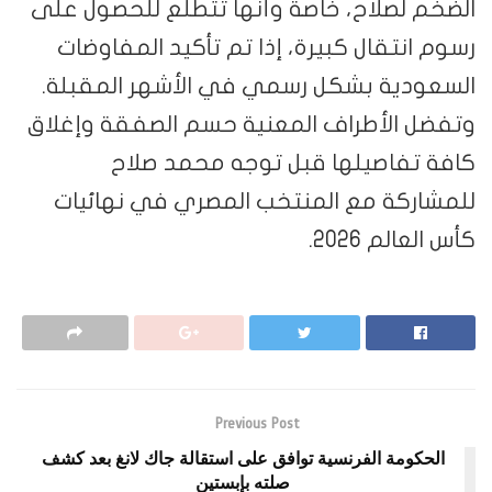
الضخم لصلاح، خاصة وأنها تتطلع للحصول على
رسوم انتقال كبيرة، إذا تم تأكيد المفاوضات
السعودية بشكل رسمي في الأشهر المقبلة.
وتفضل الأطراف المعنية حسم الصفقة وإغلاق
كافة تفاصيلها قبل توجه محمد صلاح
للمشاركة مع المنتخب المصري في نهائيات
كأس العالم 2026.
Previous Post
الحكومة الفرنسية توافق على استقالة جاك لانغ بعد كشف
صلته بإبستين