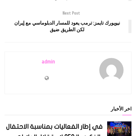
Next Post
نيويورك تايمز: ترمب يعود للمسار الدبلوماسي مع إيران
لكن الطريق ضيق
admin
اخر الأخبار
في إطار الفعاليات بمناسبة الاحتفال