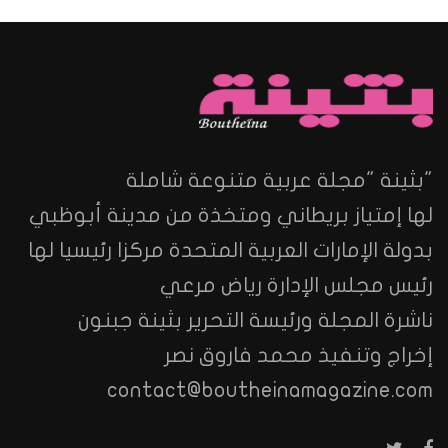
"بثينة "مجلة عربية متنوعة شاملة
لها إمتياز بريطاني ومتخذة من مدينة أبوظبي
بدولة الإمارات العربية المتحدة مركزا رئيسيا لها
رئيس مجلس الإدارة رياض مرعي
ناشرة المجلة ورئيسة التحرير بثينة جبنون
إخراج وتنفيذ محمد فاروق نصر
contact@boutheinamagazine.com