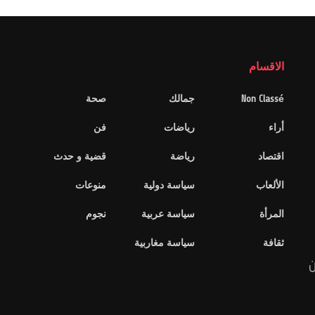
الاقسام
Non Classé
جمالك
صحة
أراء
رياضات
فن
اقتصاد
رياضة
قضية و حدث
الألعاب
سياسة دولية
منوعات
المرأة
سياسة عربية
نجوم
ثقافة
سياسة مغاربية