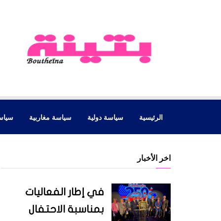
الرئيسية
سياسة دولية
سياسة مغاربية
سياس
اخر الأخبار
في إطار الفعاليات
بمناسبة الاحتفال