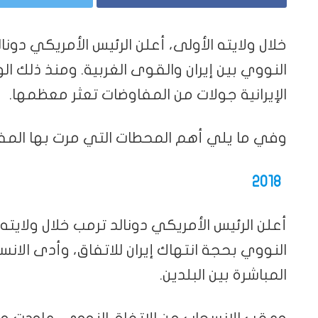
النووي بين إيران والقوى الغربية. ومنذ ذلك ا
الإيرانية جولات من المفاوضات تعثر معظمها.
وفي ما يلي أهم المحطات التي مرت بها المف
2018
أعلن الرئيس الأمريكي دونالد ترمب خلال ولايته 
النووي بحجة انتهاك إيران للاتفاق، وأدى الان
المباشرة بين البلدين.