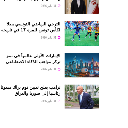
31 مايو 2026
الترجي الرياضي التونسي بطلا
لكأس تونس للمرة 17 في تاريخه
31 مايو 2026
الإمارات الأولى عالمياً في نمو
تركز مواهب الذكاء الاصطناعي
31 مايو 2026
ترامب يعلن تعيين توم براك مبعوثا
رئاسيا إلى سوريا والعراق
31 مايو 2026