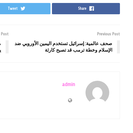
Tweet
Share
 Post
Previous Post
صحف عالمية: إسرائيل تستخدم اليمين الأوروبي ضد
م
الإسلام وخطة ترمب قد تصبح كارثة
ي
admin