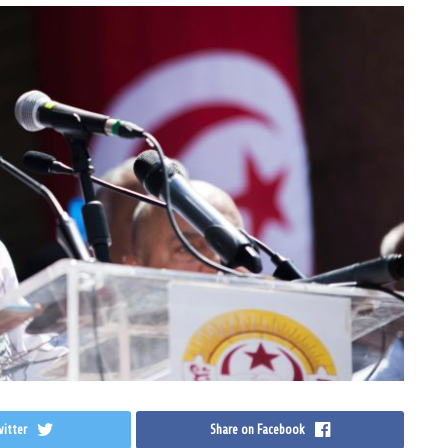
itter
Share on Facebook