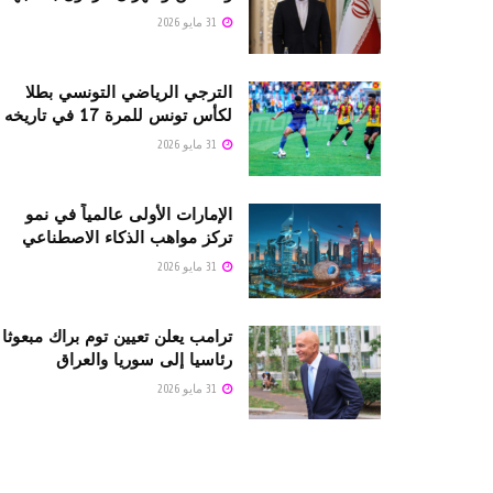
31 مايو 2026
الترجي الرياضي التونسي بطلا
لكأس تونس للمرة 17 في تاريخه
31 مايو 2026
الإمارات الأولى عالمياً في نمو
تركز مواهب الذكاء الاصطناعي
31 مايو 2026
ترامب يعلن تعيين توم براك مبعوثا
رئاسيا إلى سوريا والعراق
31 مايو 2026