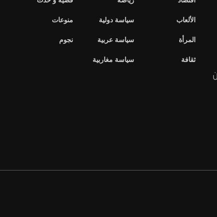
اقتصاد
رياضة
قضية و حدث
الألعاب
سياسة دولية
منوعات
المرأة
سياسة عربية
نجوم
ثقافة
سياسة مغاربية