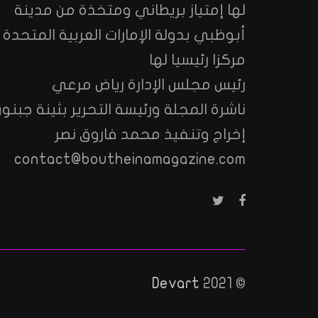
لها إمتياز بريطاني ومتخذة من مدينة
أبوظبي بدولة الإمارات العربية المتحدة
مركزا رئيسيا لها
رئيس مجلس الإدارة رياض مرعي
ناشرة المجلة ورئيسة التحرير بثينة جبنون
إخراج وتنفيذ محمد فاروق نصر
contact@boutheinamagazine.com
Devart
© 2021