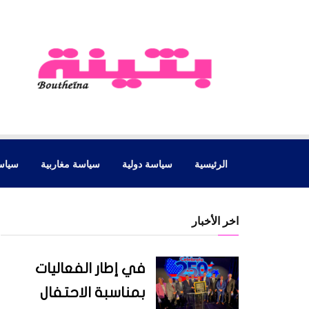
الرئيسية
سياسة دولية
سياسة مغاربية
سياس
اخر الأخبار
في إطار الفعاليات
بمناسبة الاحتفال