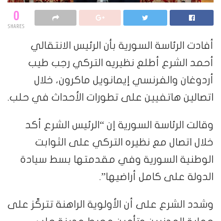
0
SHARES
أفادت الرئاسة السورية بأن الرئيس الانتقالي
أحمد الشرع أطلع نظيريه التركي رجب طيب
أردوغان والفرنسي إيمانويل ماكرون، خلال
اتصالين هاتفيين على تطورات الأحداث في حلب.
وقالت الرئاسة السورية إن “الرئيس الشرع أكد
خلال اتصال مع نظيره التركي على الثوابت
الوطنية السورية وفي مقدمتها بسط سيادة
الدولة على كامل أراضيها”.
وشدد الشرع على أن الأولوية الراهنة تتركّز على