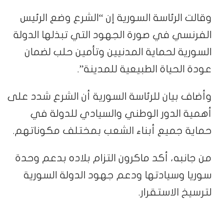
وقالت الرئاسة السورية إن “الشرع وضع الرئيس
الفرنسي في صورة الجهود التي تبذلها الدولة
السورية لحماية المدنيين وتأمين حلب لضمان
عودة الحياة الطبيعية للمدينة”.
وأضاف بيان للرئاسة السورية أن الشرع شدد على
أهمية الدور الوطني والسيادي للدولة في
حماية جميع أبناء الشعب بمختلف مكوناتهم.
من جانبه، أكد ماكرون التزام بلاده بدعم وحدة
سوريا وسيادتها ودعم جهود الدولة السورية
لترسيخ الاستقرار.