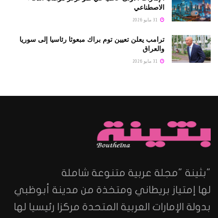
الاصطناعي
31 مايو 2026
ترامب يعلن تعيين توم براك مبعوثا رئاسيا إلى سوريا
والعراق
31 مايو 2026
"بثينة "مجلة عربية متنوعة شاملة
لها إمتياز بريطاني ومتخذة من مدينة أبوظبي
بدولة الإمارات العربية المتحدة مركزا رئيسيا لها