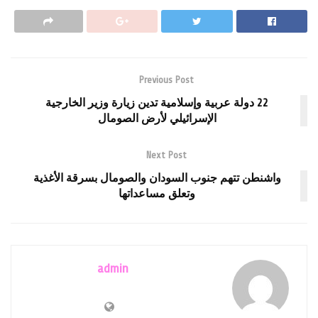
Previous Post
22 دولة عربية وإسلامية تدين زيارة وزير الخارجية
الإسرائيلي لأرض الصومال
Next Post
واشنطن تتهم جنوب السودان والصومال بسرقة الأغذية
وتعلق مساعداتها
admin