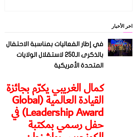
اخر الأخبار
في إطار الفعاليات بمناسبة الاحتفال
بالذكرى الـ250 لاستقلال الولايات
المتحدة الأمريكية
كمال الغريبي يكرّم بجائزة
القيادة العالمية (Global
Leadership Award) في
حفل رسمي بمكتبة