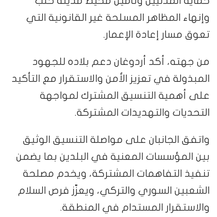
حماية المدنيين وتأمين محيط مدينة حلب
وإنهاء المظاهر المسلحة غير القانونية التي
تعوق مسار إعادة الإعمار.
من جهته، أكد أردوغان دعم بلاده للجهود
المبذولة في تعزيز الأمن والاستقرار مع التأكيد
على أهمية التنسيق المشترك لمواجهة
التحديات والتهديدات المشتركة.
واتفق الجانبان على مواصلة التنسيق الوثيق
بين المؤسسات المعنية في البلدين بما يضمن
تنفيذ التفاهمات المشتركة، ويخدم مصلحة
الشعبين السوري والتركي، ويعزّز فرص السلام
والاستقرار المستدام في المنطقة.