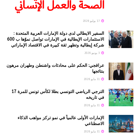
الصحة والعمل الإنساني
17 يوليو 2026
السفير الايطالي لدى دولة الإمارات العربية المتحدة :
الاستثمارات الإيطالية في الإمارات تواصل نموّها ب 600
شركة إيطالية وتظهر ثقة كبيرة في الاقتصاد الإماراتي
3 يونيو 2026
عراقجي: الحكم على محادثات واشنطن وطهران مرهون
بنتائجها
31 مايو 2026
الترجي الرياضي التونسي بطلا لكأس تونس للمرة 17
في تاريخه
31 مايو 2026
الإمارات الأولى عالمياً في نمو تركز مواهب الذكاء
الاصطناعي
31 مايو 2026