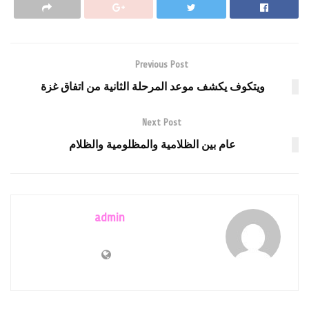
Previous Post
ويتكوف يكشف موعد المرحلة الثانية من اتفاق غزة
Next Post
عام بين الظلامية والمظلومية والظلام
admin