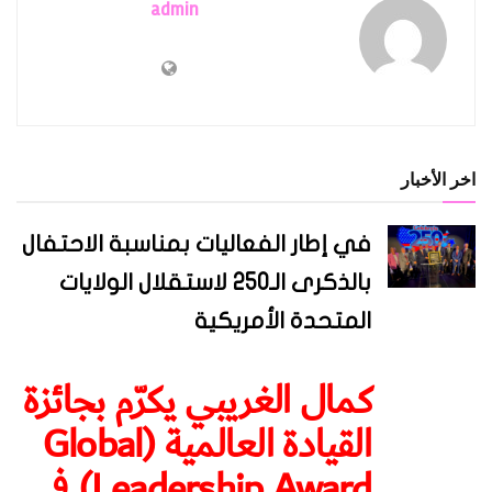
admin
اخر الأخبار
في إطار الفعاليات بمناسبة الاحتفال
بالذكرى الـ250 لاستقلال الولايات
المتحدة الأمريكية
كمال الغريبي يكرّم بجائزة
القيادة العالمية (Global
Leadership Award) في