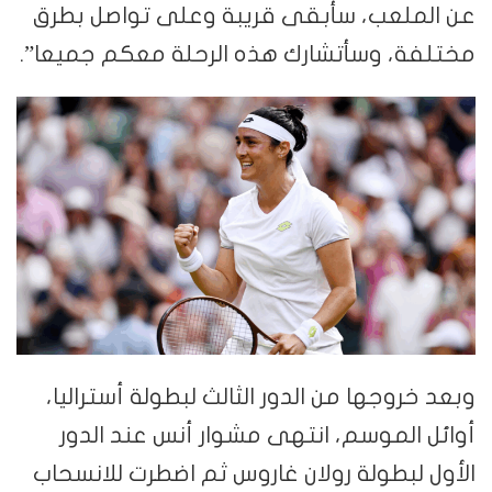
عن الملعب، سأبقى قريبة وعلى تواصل بطرق
مختلفة، وسأتشارك هذه الرحلة معكم جميعا”.
وبعد خروجها من الدور الثالث لبطولة أستراليا،
أوائل الموسم، انتهى مشوار أنس عند الدور
الأول لبطولة رولان غاروس ثم اضطرت للانسحاب