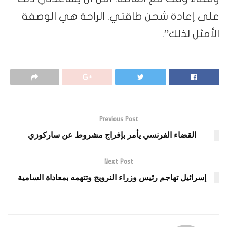
على إعادة شحن طاقتي. الراحة هي الوصفة
الأمثل لذلك”.
Previous Post
القضاء الفرنسي يأمر بإفراج مشروط عن ساركوزي
Next Post
إسرائيل تهاجم رئيس وزراء النرويج وتتهمه بمعاداة السامية