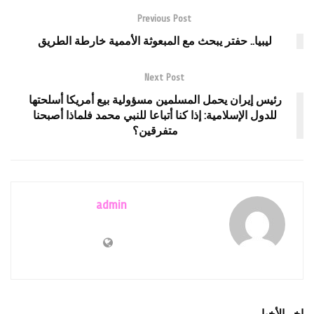
Previous Post
ليبيا.. حفتر يبحث مع المبعوثة الأممية خارطة الطريق
Next Post
رئيس إيران يحمل المسلمين مسؤولية بيع أمريكا أسلحتها
للدول الإسلامية: إذا كنا أتباعا للنبي محمد فلماذا أصبحنا
متفرقين؟
admin
اخر الأخبار