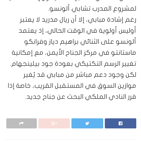
لمشروع المدرب تشابي ألونسو.
رغم إشادة مبابي، إلا أن ريال مدريد لا يعتبر
أوليس أولوية في الوقت الحالي، إذ يعتمد
ألونسو على الثنائي براهيم دياز وفرانكو
ماستانتو في مركز الجناح الأيمن، مع إمكانية
تغيير الرسم التكتيكي بعودة جود بيلينجهام.
لكن وجود دعم مباشر من مبابي قد يُغير
موازين السوق في المستقبل القريب، خاصة إذا
قرر النادي الملكي البحث عن جناح جديد.