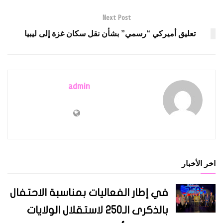
Next Post
تعليق أميركي “رسمي” بشأن نقل سكان غزة إلى ليبيا
admin
اخر الأخبار
في إطار الفعاليات بمناسبة الاحتفال
بالذكرى الـ250 لاستقلال الولايات