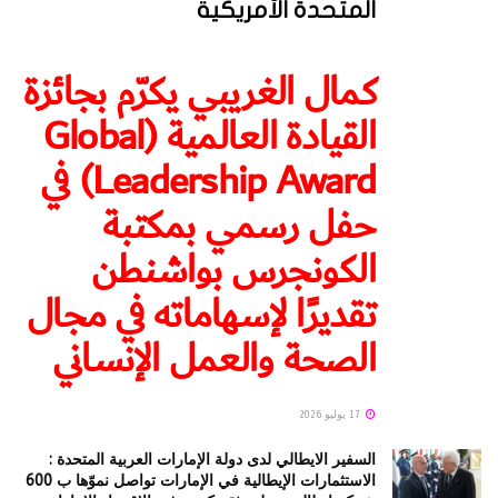
المتحدة الأمريكية
كمال الغريبي يكرّم بجائزة
القيادة العالمية (Global
Leadership Award) في
حفل رسمي بمكتبة
الكونجرس بواشنطن
تقديرًا لإسهاماته في مجال
الصحة والعمل الإنساني
17 يوليو 2026
السفير الايطالي لدى دولة الإمارات العربية المتحدة :
الاستثمارات الإيطالية في الإمارات تواصل نموّها ب 600