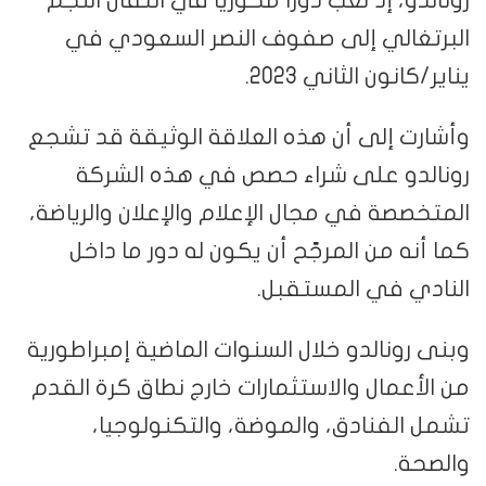
البرتغالي إلى صفوف النصر السعودي في
يناير/كانون الثاني 2023.
وأشارت إلى أن هذه العلاقة الوثيقة قد تشجع
رونالدو على شراء حصص في هذه الشركة
المتخصصة في مجال الإعلام والإعلان والرياضة،
كما أنه من المرجّح أن يكون له دور ما داخل
النادي في المستقبل.
وبنى رونالدو خلال السنوات الماضية إمبراطورية
من الأعمال والاستثمارات خارج نطاق كرة القدم
تشمل الفنادق، والموضة، والتكنولوجيا،
والصحة.