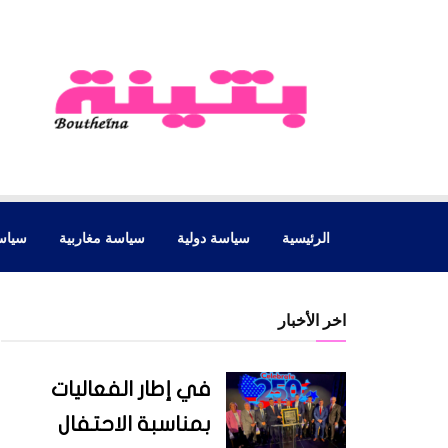
الرئيسية
سياسة دولية
سياسة مغاربية
سياس
اخر الأخبار
في إطار الفعاليات
بمناسبة الاحتفال