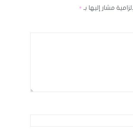
لزامية مشار إليها بـ
*