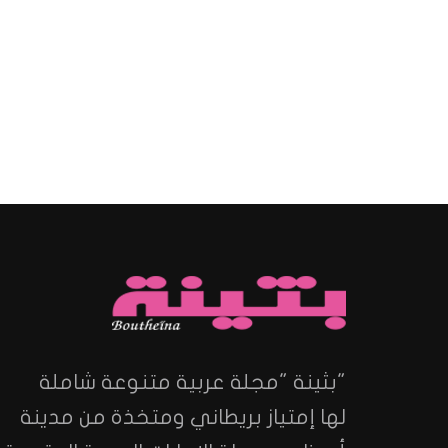
"بثينة "مجلة عربية متنوعة شاملة
لها إمتياز بريطاني ومتخذة من مدينة