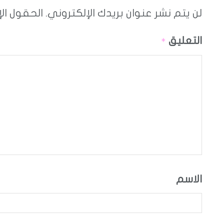
لن يتم نشر عنوان بريدك الإلكتروني.
الحقول الإ
التعليق
*
الاسم