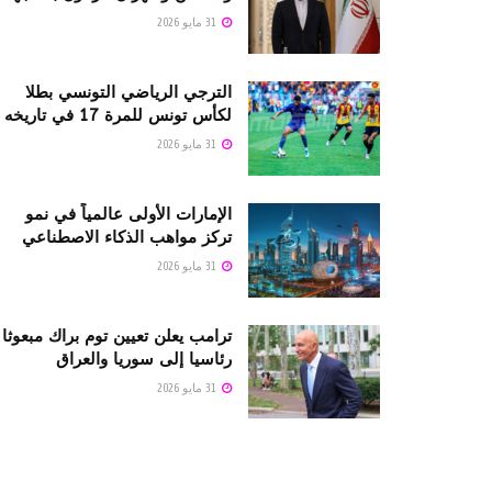
31 مايو 2026
الترجي الرياضي التونسي بطلا
لكأس تونس للمرة 17 في تاريخه
31 مايو 2026
الإمارات الأولى عالمياً في نمو
تركز مواهب الذكاء الاصطناعي
31 مايو 2026
ترامب يعلن تعيين توم براك مبعوثا
رئاسيا إلى سوريا والعراق
31 مايو 2026