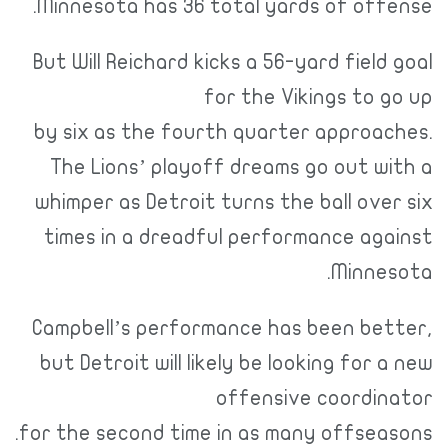
Minnesota has 36 total yards of offense.
But Will Reichard kicks a 56-yard field goal
for the Vikings to go up
by six as the fourth quarter approaches.
The Lions’ playoff dreams go out with a
whimper as Detroit turns the ball over six
times in a dreadful performance against
Minnesota.
Campbell’s performance has been better,
but Detroit will likely be looking for a new
offensive coordinator
for the second time in as many offseasons.