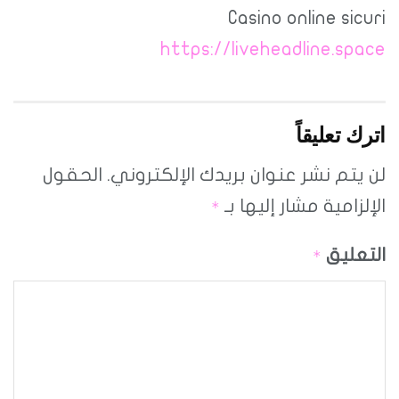
Casino online sicuri
https://liveheadline.space
اترك تعليقاً
لن يتم نشر عنوان بريدك الإلكتروني.
الحقول
الإلزامية مشار إليها بـ
*
التعليق
*