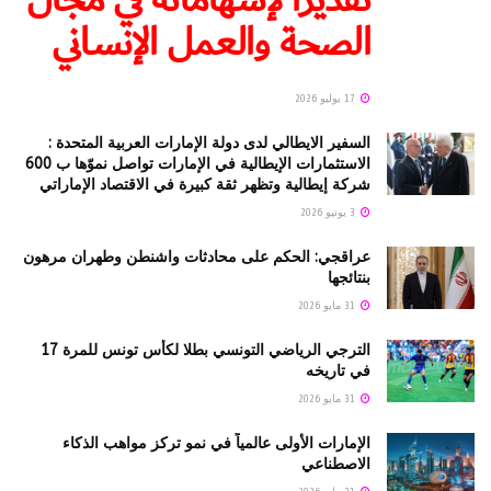
الصحة والعمل الإنساني
17 يوليو 2026
السفير الايطالي لدى دولة الإمارات العربية المتحدة :
الاستثمارات الإيطالية في الإمارات تواصل نموّها ب 600
شركة إيطالية وتظهر ثقة كبيرة في الاقتصاد الإماراتي
3 يونيو 2026
عراقجي: الحكم على محادثات واشنطن وطهران مرهون
بنتائجها
31 مايو 2026
الترجي الرياضي التونسي بطلا لكأس تونس للمرة 17
في تاريخه
31 مايو 2026
الإمارات الأولى عالمياً في نمو تركز مواهب الذكاء
الاصطناعي