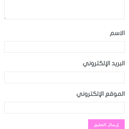
الاسم
البريد الإلكتروني
الموقع الإلكتروني