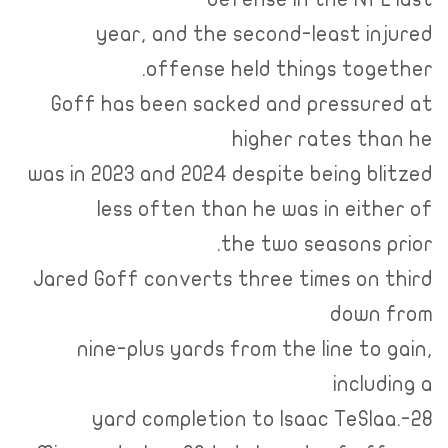
year, and the second-least injured
offense held things together.
Goff has been sacked and pressured at
higher rates than he
was in 2023 and 2024 despite being blitzed
less often than he was in either of
the two seasons prior.
Jared Goff converts three times on third
down from
nine-plus yards from the line to gain,
including a
28-yard completion to Isaac TeSlaa.