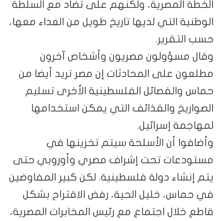
الخطة المصرية، ولكنهم على تضاد مع السلطة
الوطنية التي لديها تاريخ طويل من العداء معها،
حسب التقرير.
وقال مسؤولون مصريون وأشخاص آخرون
مطلعون على المحادثات إن مصر تريد أيضا من
حماس والفصائل الفلسطينية الأخرى تسليم
الصواريخ والقذائف التي يمكن استخدامها
لمهاجمة إسرائيل.
وأضافوا أن الأسلحة سيتم تخزينها في
مستودعات تحت إشراف مصري وأوروبي حتى
يتم إنشاء دولة فلسطينية. لكن كبير المفاوضين
في حماس، خليل الحية، رفض الاقتراح بشكل
قاطع خلال اجتماع مع رئيس المخابرات المصرية،