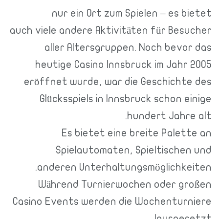
nur ein Ort zum Spielen – es bietet
auch viele andere Aktivitäten für Besucher
aller Altersgruppen. Noch bevor das
heutige Casino Innsbruck im Jahr 2005
eröffnet wurde, war die Geschichte des
Glücksspiels in Innsbruck schon einige
hundert Jahre alt.
Es bietet eine breite Palette an
Spielautomaten, Spieltischen und
anderen Unterhaltungsmöglichkeiten.
Während Turnierwochen oder großen
Casino Events werden die Wochenturniere
ausgesetzt!