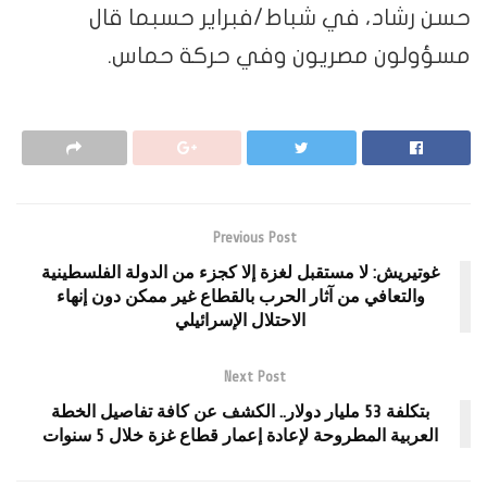
حسن رشاد، في شباط/فبراير حسبما قال
مسؤولون مصريون وفي حركة حماس.
Previous Post
غوتيريش: لا مستقبل لغزة إلا كجزء من الدولة الفلسطينية
والتعافي من آثار الحرب بالقطاع غير ممكن دون إنهاء
الاحتلال الإسرائيلي
Next Post
بتكلفة 53 مليار دولار.. الكشف عن كافة تفاصيل الخطة
العربية المطروحة لإعادة إعمار قطاع غزة خلال 5 سنوات