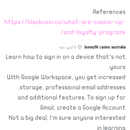
References:
https://blackcoin.co/what-are-casino-vip-
and-loyalty-programs/
bunny96 casino australia
8 أشهر ago
Learn how to sign in on a device that’s not
yours.
With Google Workspace, you get increased
storage, professional email addresses,
and additional features. To sign up for
Gmail, create a Google Account.
Not a big deal, I’m sure anyone interested
in learning