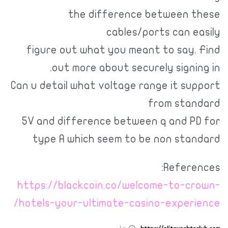
the difference between these
cables/ports can easily
figure out what you meant to say. Find
out more about securely signing in.
Can u detail what voltage range it support
from standard
5V and difference between q and PD for
type A which seem to be non standard
References:
https://blackcoin.co/welcome-to-crown-
hotels-your-ultimate-casino-experience/