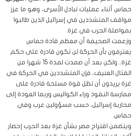
حماس أثناء عمليات تبادل الأسرى، وهو ما عزز
مواقف المتشددين في إسرائيل الذين طالبوا
بمواصلة الحرب في غزة.
وزعمت الصحيفة أن معظم قادة حماس
يعترفون بأن الحركة لن تكون قادرة على حكم
غزة.. ولكن بعد أن صمدت لمدة 15 شهرا من
القتال العنيف، فإن المتشددين في الحركة في
غزة يريدون أن تظل قوة مسلحة قادرة على
ممارسة النفوذ وراء الكواليس وربما العودة إلى
محاربة إسرائيل، حسب مسؤولين عرب وفي
حماس.
ويتضمن اقتراح مصر بشأن غزة بعد الحرب إحضار