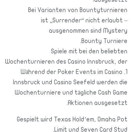
Bei Varianten von Bountyturnieren
ist „Surrender“ nicht erlaubt –
ausgenommen sind Mystery
Bounty Turniere.
Spiele mit bei den beliebten
Wochenturnieren des Casino Innsbruck, der
1. Während der Poker Events im Casino
Innsbruck und Casino Seefeld werden die
Wochenturniere und tägliche Cash Game
Aktionen ausgesetzt.
Gespielt wird Texas Hold’em, Omaha Pot
Limit und Seven Card Stud.