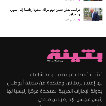
31 مايو 2026
ترامب يعلن تعيين توم براك مبعوثا رئاسيا إلى سوريا
والعراق
31 مايو 2026
"بثينة "مجلة عربية متنوعة شاملة
لها إمتياز بريطاني ومتخذة من مدينة أبوظبي
بدولة الإمارات العربية المتحدة مركزا رئيسيا لها
رئيس مجلس الإدارة رياض مرعي