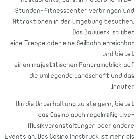
Stunden-Fitnesscenter verbringen und
Attraktionen in der Umgebung besuchen.
Das Bauwerk ist über
eine Treppe oder eine Seilbahn erreichbar
und bietet
einen majestätischen Panoramablick auf
die umliegende Landschaft und das
Innufer.
Um die Unterhaltung zu steigern, bietet
das Casino auch regelmäßig Live-
Musikveranstaltungen oder andere
Events an. Das Casino Innsbruck ist mehr als