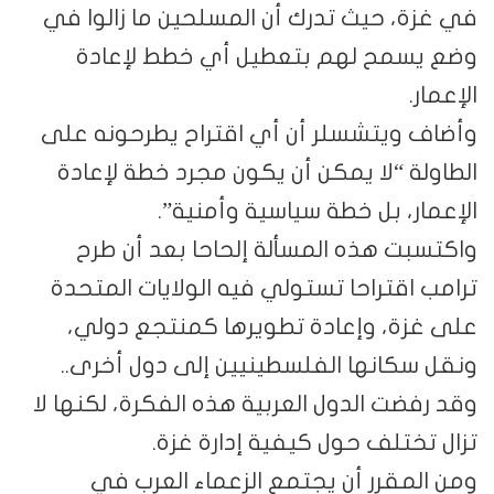
في غزة، حيث تدرك أن المسلحين ما زالوا في
وضع يسمح لهم بتعطيل أي خطط لإعادة
الإعمار.
وأضاف ويتشسلر أن أي اقتراح يطرحونه على
الطاولة “لا يمكن أن يكون مجرد خطة لإعادة
الإعمار، بل خطة سياسية وأمنية”.
واكتسبت هذه المسألة إلحاحا بعد أن طرح
ترامب اقتراحا تستولي فيه الولايات المتحدة
على غزة، وإعادة تطويرها كمنتجع دولي،
ونقل سكانها الفلسطينيين إلى دول أخرى..
وقد رفضت الدول العربية هذه الفكرة، لكنها لا
تزال تختلف حول كيفية إدارة غزة.
ومن المقرر أن يجتمع الزعماء العرب في